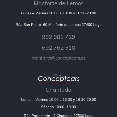
Monforte de Lemos
Lunes – Viernes 10:00 a 13:30 y 16:30-20:00
Rúa San Pedro, 60 Monforte de Lemos 27400 Lugo
982 881 729
692 762 518
monforte@conceptcars.es
Chantada
Lunes – Viernes 10:00 a 13:30 y 16:30-20:00
Sábado 10:00 -13:00
Rúa Portomarín , 2 Chantada 27500 Lugo