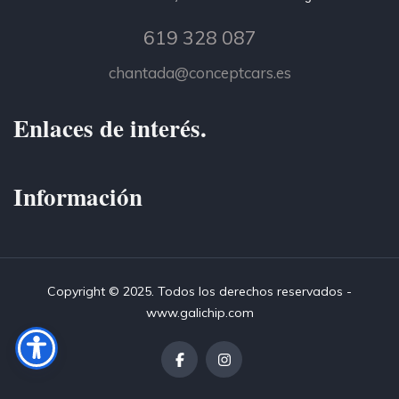
619 328 087
chantada@conceptcars.es
Enlaces de interés.
Información
Copyright © 2025. Todos los derechos reservados -
www.galichip.com