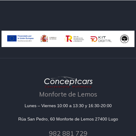
Monforte de Lemos
Lunes – Viernes 10:00 a 13:30 y 16:30-20:00
Rúa San Pedro, 60 Monforte de Lemos 27400 Lugo
982 881 729