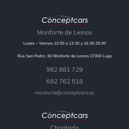
Monforte de Lemos
Lunes – Viernes 10:00 a 13:30 y 16:30-20:00
Rúa San Pedro, 60 Monforte de Lemos 27400 Lugo
982 881 729
692 762 518
monforte@conceptcars.es
Chantada