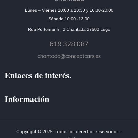
Lunes – Viernes 10:00 a 13:30 y 16:30-20:00
Sábado 10:00 -13:00
Rúa Portomarín , 2 Chantada 27500 Lugo
619 328 087
chantada@conceptcars.es
Enlaces de interés.
Información
Copyright © 2025. Todos los derechos reservados -