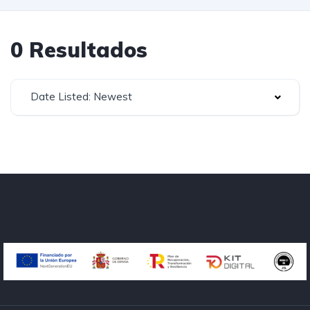
0 Resultados
Date Listed: Newest