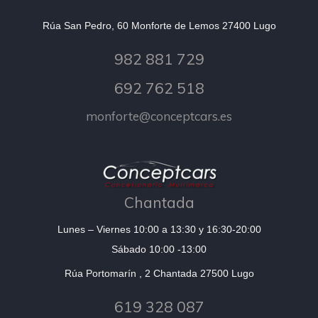
Rúa San Pedro, 60 Monforte de Lemos 27400 Lugo
982 881 729
692 762 518
monforte@conceptcars.es
Chantada
Lunes – Viernes 10:00 a 13:30 y 16:30-20:00
Sábado 10:00 -13:00
Rúa Portomarín , 2 Chantada 27500 Lugo
619 328 087