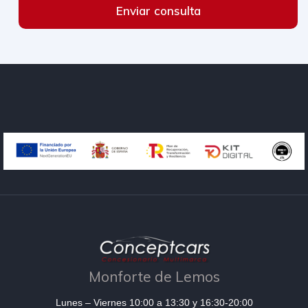
Enviar consulta
Monforte de Lemos
Lunes – Viernes 10:00 a 13:30 y 16:30-20:00