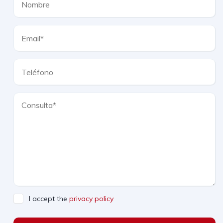
I accept the
privacy policy