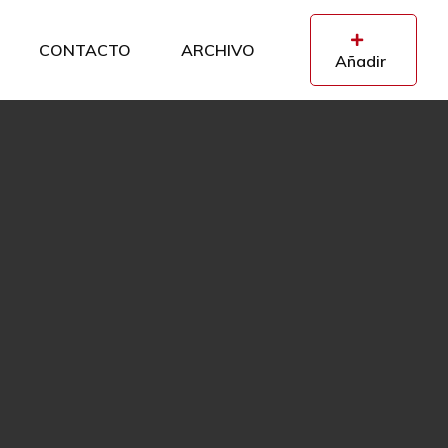
CONTACTO
ARCHIVO
Añadir