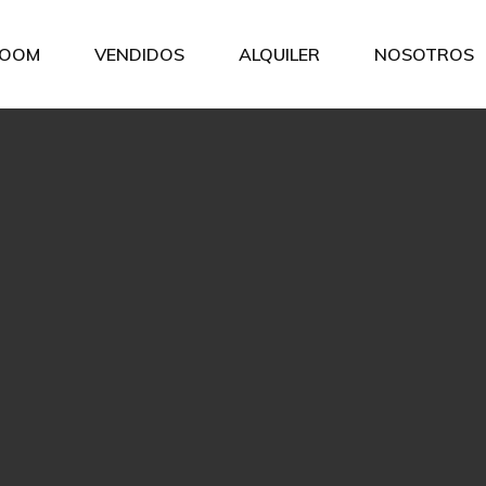
OOM
VENDIDOS
ALQUILER
NOSOTROS