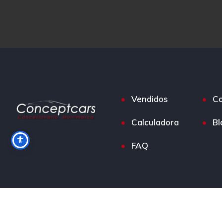
Vendidos
Co
Calculadora
Bl
FAQ