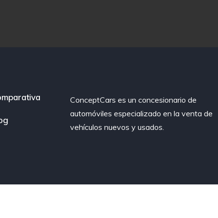
mparativa
ConceptCars es un concesionario de
automóviles especializado en la venta de
og
vehículos nuevos y usados.