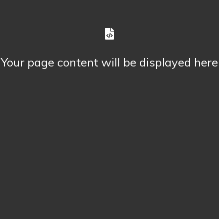
Your page content will be displayed here