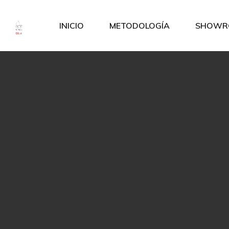
INICIO
METODOLOGÍA
SHOWR