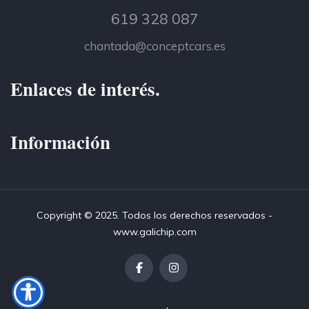
619 328 087
chantada@conceptcars.es
Enlaces de interés.
Información
Copyright © 2025. Todos los derechos reservados -
www.galichip.com