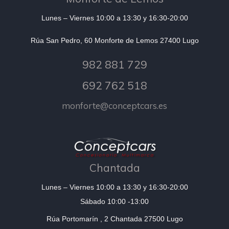
Lunes – Viernes 10:00 a 13:30 y 16:30-20:00
Rúa San Pedro, 60 Monforte de Lemos 27400 Lugo
982 881 729
692 762 518
monforte@conceptcars.es
Chantada
Lunes – Viernes 10:00 a 13:30 y 16:30-20:00
Sábado 10:00 -13:00
Rúa Portomarín , 2 Chantada 27500 Lugo