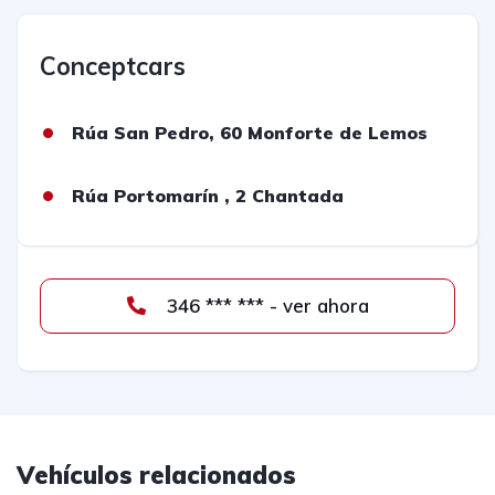
Conceptcars
Rúa San Pedro, 60 Monforte de Lemos
Rúa Portomarín , 2 Chantada
346 *** *** - ver ahora
Vehículos relacionados