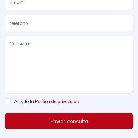
Acepto la
Política de privacidad
Enviar consulta