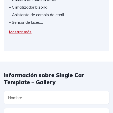
– Climatizador bizona
– Asistente de cambio de carril
– Sensor de luces…
Mostrar más
Información sobre Single Car
Template – Gallery