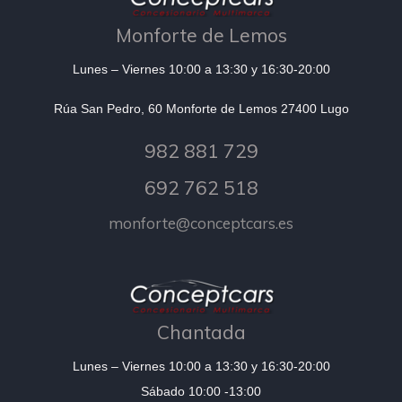
Monforte de Lemos
Lunes – Viernes 10:00 a 13:30 y 16:30-20:00
Rúa San Pedro, 60 Monforte de Lemos 27400 Lugo
982 881 729
692 762 518
monforte@conceptcars.es
Chantada
Lunes – Viernes 10:00 a 13:30 y 16:30-20:00
Sábado 10:00 -13:00