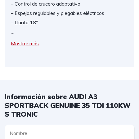
– Control de crucero adaptativo
– Espejos regulables y plegables eléctricos
– Llanta 18″
…
Mostrar más
Información sobre AUDI A3
SPORTBACK GENUINE 35 TDI 110KW
S TRONIC