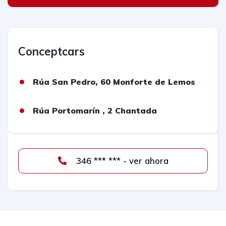
Conceptcars
Rúa San Pedro, 60 Monforte de Lemos
Rúa Portomarín , 2 Chantada
346 *** *** - ver ahora