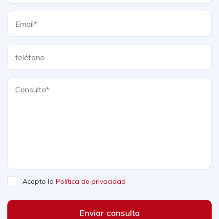
Acepto la
Política de privacidad
Enviar consulta