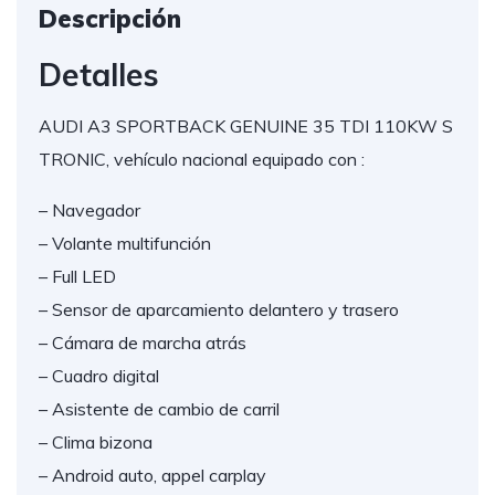
Descripción
Detalles
AUDI A3 SPORTBACK GENUINE 35 TDI 110KW S
TRONIC, vehículo nacional equipado con :
– Navegador
– Volante multifunción
– Full LED
– Sensor de aparcamiento delantero y trasero
– Cámara de marcha atrás
– Cuadro digital
– Asistente de cambio de carril
– Clima bizona
– Android auto, appel carplay