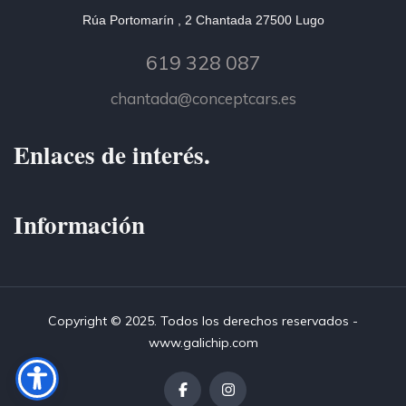
Rúa Portomarín , 2 Chantada 27500 Lugo
619 328 087
chantada@conceptcars.es
Enlaces de interés.
Información
Copyright © 2025. Todos los derechos reservados -
www.galichip.com