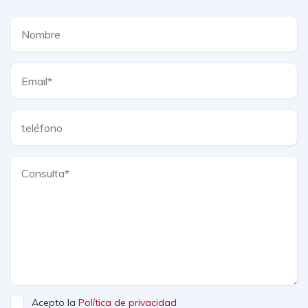
Acepto la
Política de privacidad