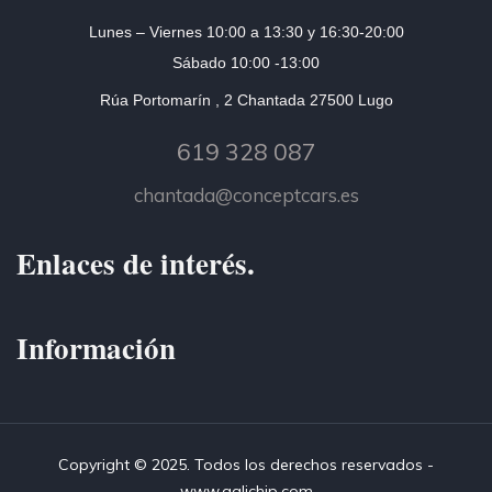
Lunes – Viernes 10:00 a 13:30 y 16:30-20:00
Sábado 10:00 -13:00
Rúa Portomarín , 2 Chantada 27500 Lugo
619 328 087
chantada@conceptcars.es
Enlaces de interés.
Información
Copyright © 2025. Todos los derechos reservados -
www.galichip.com