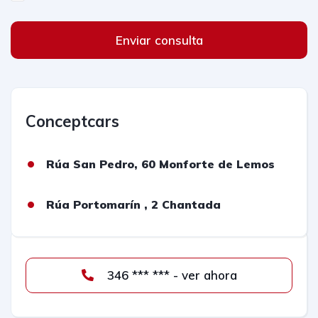
Enviar consulta
Conceptcars
Rúa San Pedro, 60 Monforte de Lemos
Rúa Portomarín , 2 Chantada
346 *** *** - ver ahora