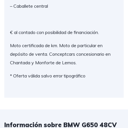
– Caballete central
€ al contado con posibilidad de financiación.
Moto certificada de km. Moto de particular en
depósito de venta. Conceptcars concesionario en
Chantada y Monforte de Lemos.
* Oferta válida salvo error tipográfico
Información sobre BMW G650 48CV