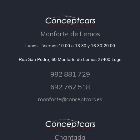
Monforte de Lemos
Lunes – Viernes 10:00 a 13:30 y 16:30-20:00
Rúa San Pedro, 60 Monforte de Lemos 27400 Lugo
982 881 729
692 762 518
monforte@conceptcars.es
Chantada