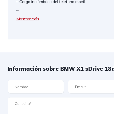
– Carga inalámbrica del teléfono móvil
…
Mostrar más
Información sobre BMW X1 sDrive 18