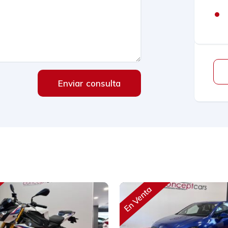
Enviar consulta
En Venta