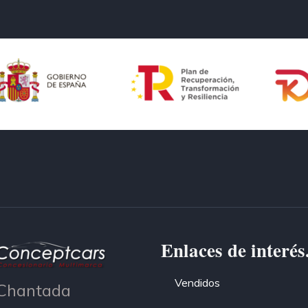
Enlaces de interés
Vendidos
Chantada