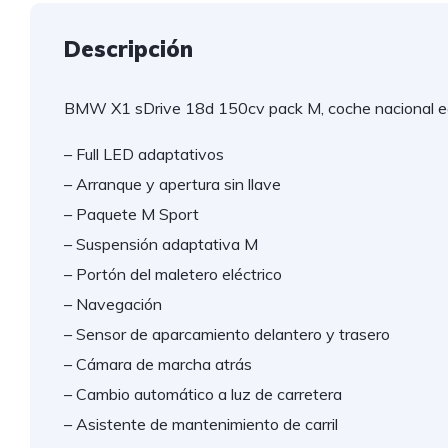
Descripción
BMW X1 sDrive 18d 150cv pack M, coche nacional e
– Full LED adaptativos
– Arranque y apertura sin llave
– Paquete M Sport
– Suspensión adaptativa M
– Portón del maletero eléctrico
– Navegación
– Sensor de aparcamiento delantero y trasero
– Cámara de marcha atrás
– Cambio automático a luz de carretera
– Asistente de mantenimiento de carril