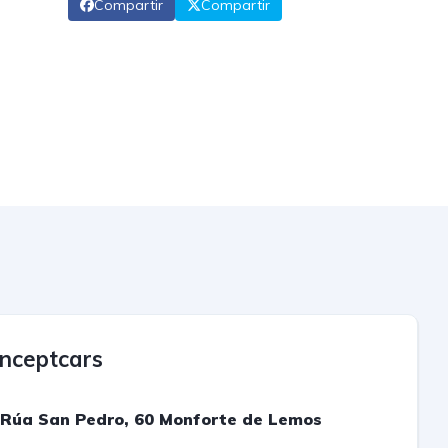
Compartir
Compartir
nceptcars
Rúa San Pedro, 60 Monforte de Lemos