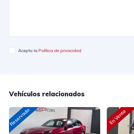
Acepto la
Política de privacidad
Vehículos relacionados
Reservado
En Venta