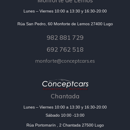
Lunes – Viernes 10:00 a 13:30 y 16:30-20:00
Rúa San Pedro, 60 Monforte de Lemos 27400 Lugo
982 881 729
692 762 518
monforte@conceptcars.es
Chantada
Lunes – Viernes 10:00 a 13:30 y 16:30-20:00
Sábado 10:00 -13:00
Rúa Portomarín , 2 Chantada 27500 Lugo