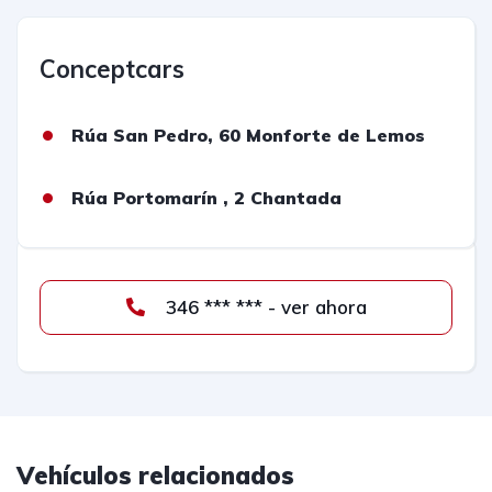
Conceptcars
Rúa San Pedro, 60 Monforte de Lemos
Rúa Portomarín , 2 Chantada
346 *** *** - ver ahora
Vehículos relacionados