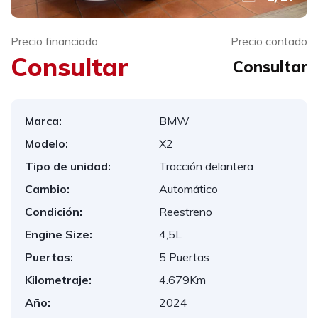
Precio financiado
Precio contado
Consultar
Consultar
Marca:
BMW
Modelo:
X2
Tipo de unidad:
Tracción delantera
Cambio:
Automático
Condición:
Reestreno
Engine Size:
4,5L
Puertas:
5 Puertas
Kilometraje:
4.679Km
Año:
2024