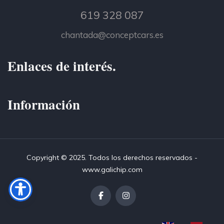
619 328 087
chantada@conceptcars.es
Enlaces de interés.
Información
Copyright © 2025. Todos los derechos reservados -
www.galichip.com