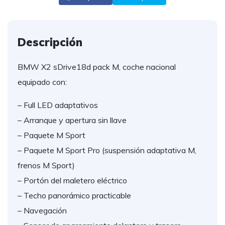
Descripción
BMW X2 sDrive18d pack M, coche nacional
equipado con:
– Full LED adaptativos
– Arranque y apertura sin llave
– Paquete M Sport
– Paquete M Sport Pro (suspensión adaptativa M,
frenos M Sport)
– Portón del maletero eléctrico
– Techo panorámico practicable
– Navegación