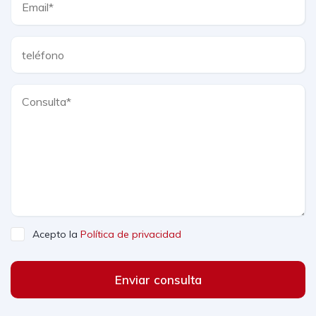
Acepto la
Política de privacidad
Enviar consulta