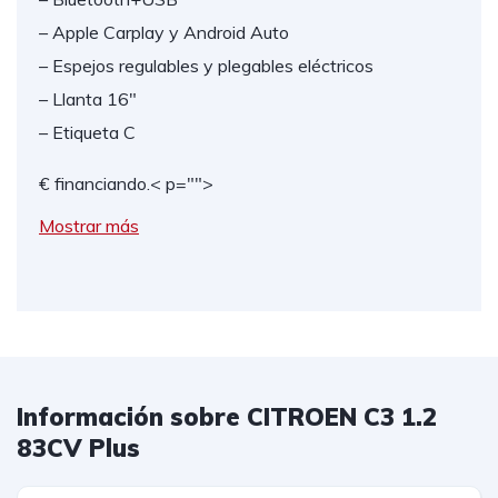
– Apple Carplay y Android Auto
– Espejos regulables y plegables eléctricos
– Llanta 16"
– Etiqueta C
€ financiando.
< p="">
Mostrar más
Información sobre CITROEN C3 1.2
83CV Plus