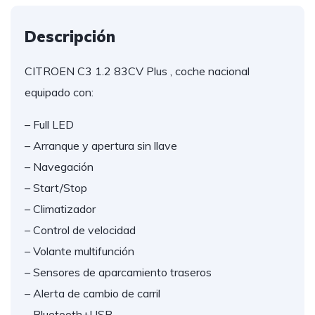
Descripción
CITROEN C3 1.2 83CV Plus , coche nacional
equipado con:
– Full LED
– Arranque y apertura sin llave
– Navegación
– Start/Stop
– Climatizador
– Control de velocidad
– Volante multifunción
– Sensores de aparcamiento traseros
– Alerta de cambio de carril
– Bluetooth+USB