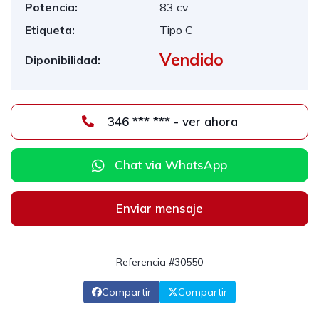
Potencia:
83 cv
Etiqueta:
Tipo C
Vendido
Diponibilidad:
346 *** *** - ver ahora
Chat via WhatsApp
Enviar mensaje
Referencia #30550
Compartir
Compartir