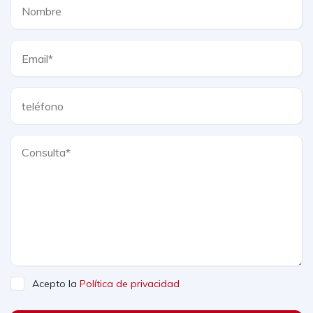
Acepto la
Política de privacidad