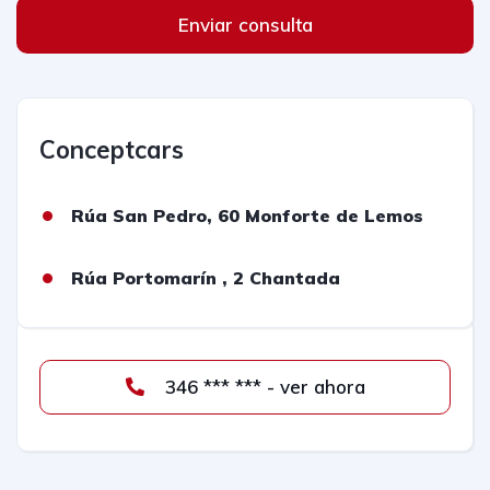
Enviar consulta
Conceptcars
Rúa San Pedro, 60 Monforte de Lemos
Rúa Portomarín , 2 Chantada
346 *** *** - ver ahora