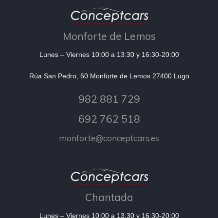
Monforte de Lemos
Lunes – Viernes 10:00 a 13:30 y 16:30-20:00
Rúa San Pedro, 60 Monforte de Lemos 27400 Lugo
982 881 729
692 762 518
monforte@conceptcars.es
Chantada
Lunes – Viernes 10:00 a 13:30 y 16:30-20:00