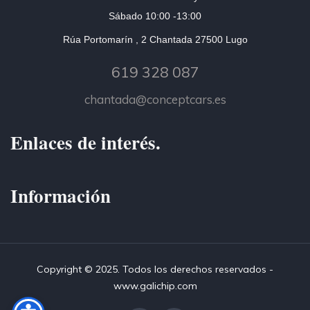
Sábado 10:00 -13:00
Rúa Portomarín , 2 Chantada 27500 Lugo
619 328 087
chantada@conceptcars.es
Enlaces de interés.
Información
Copyright © 2025. Todos los derechos reservados -
www.galichip.com