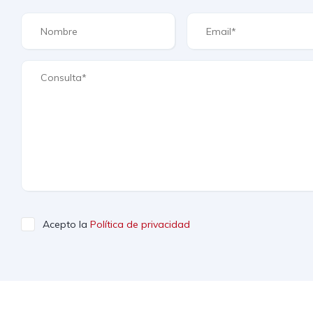
Acepto la
Política de privacidad