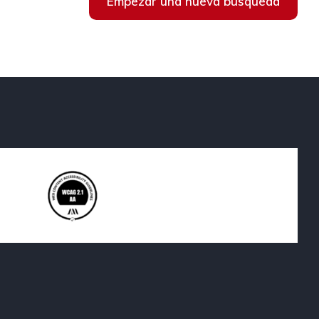
Empezar una nueva búsqueda