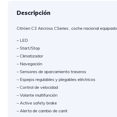
Descripción
Citröen C3 Aircross CSeries , coche nacional equipado
– LED
– Start/Stop
– Climatizador
– Navegación
– Sensores de aparcamiento traseros
– Espejos regulables y plegables eléctricos
– Control de velocidad
– Volante multifunción
– Active safety brake
– Alerta de cambio de carril