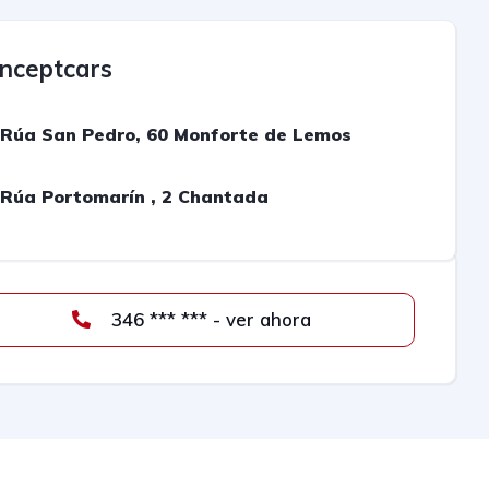
nceptcars
Rúa San Pedro, 60 Monforte de Lemos
Rúa Portomarín , 2 Chantada
346 *** *** - ver ahora