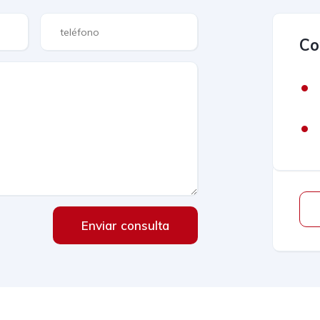
Co
Enviar consulta