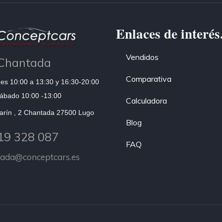
Enlaces de interés
Vendidos
Chantada
Comparativa
es 10:00 a 13:30 y 16:30-20:00
ábado 10:00 -13:00
Calculadora
arín , 2 Chantada 27500 Lugo
Blog
19 328 087
FAQ
tada@conceptcars.es