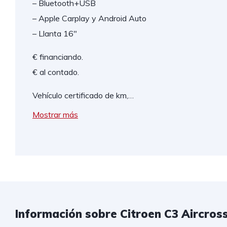
– Bluetooth+USB
– Apple Carplay y Android Auto
– Llanta 16″
€ financiando.
€ al contado.
Vehículo certificado de km,…
Mostrar más
Información sobre Citroen C3 Aircross