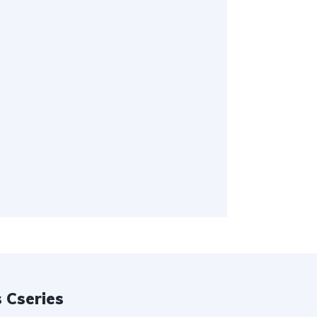
 Cseries