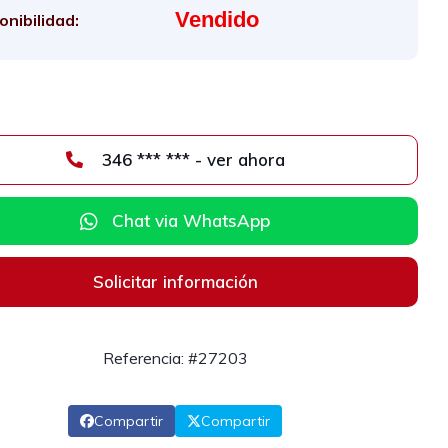
Vendido
onibilidad:
346 *** *** - ver ahora
Chat via WhatsApp
Solicitar información
Referencia: #27203
Compartir
Compartir