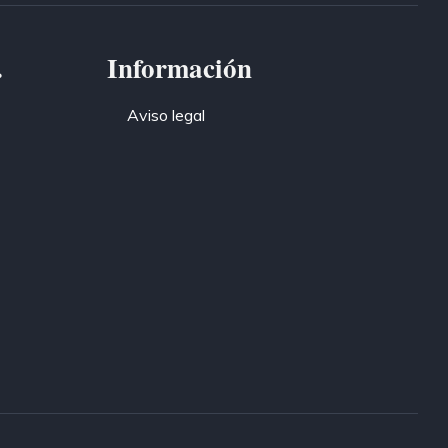
.
Información
Aviso legal