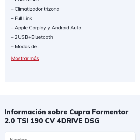
– Climatizador trizona
– Full Link
– Apple Carplay y Android Auto
– 2USB+Bluetooth
– Modos de…
Mostrar más
Información sobre Cupra Formentor
2.0 TSI 190 CV 4DRIVE DSG