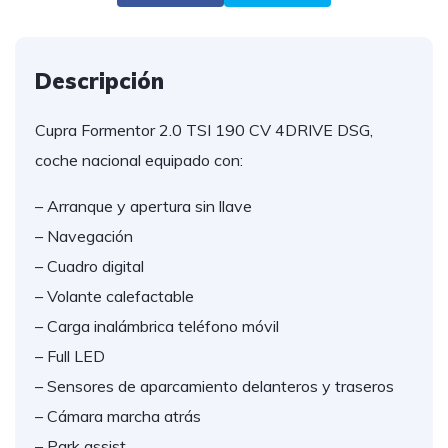
Descripción
Cupra Formentor 2.0 TSI 190 CV 4DRIVE DSG,
coche nacional equipado con:
– Arranque y apertura sin llave
– Navegación
– Cuadro digital
– Volante calefactable
– Carga inalámbrica teléfono móvil
– Full LED
– Sensores de aparcamiento delanteros y traseros
– Cámara marcha atrás
– Park assist