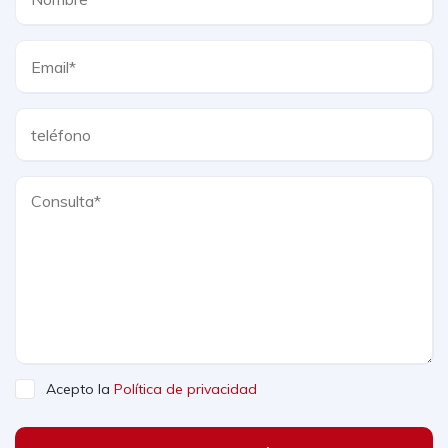
Acepto la
Política de privacidad