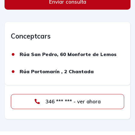
Enviar consulta
Conceptcars
Rúa San Pedro, 60 Monforte de Lemos
Rúa Portomarín , 2 Chantada
346 *** *** - ver ahora