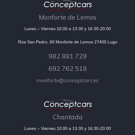
Monforte de Lemos
Lunes – Viernes 10:00 a 13:30 y 16:30-20:00
Rúa San Pedro, 60 Monforte de Lemos 27400 Lugo
982 881 729
692 762 518
monforte@conceptcars.es
Chantada
Lunes – Viernes 10:00 a 13:30 y 16:30-20:00