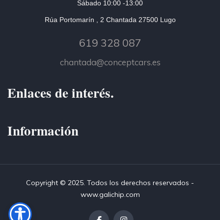
Sábado 10:00 -13:00
Rúa Portomarín , 2 Chantada 27500 Lugo
619 328 087
chantada@conceptcars.es
Enlaces de interés.
Información
Copyright © 2025. Todos los derechos reservados -
www.galichip.com