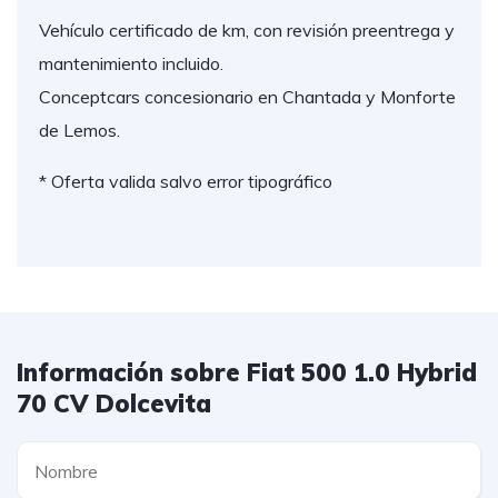
Vehículo certificado de km, con revisión preentrega y
mantenimiento incluido.
Conceptcars concesionario en Chantada y Monforte
de Lemos.
* Oferta valida salvo error tipográfico
Información sobre Fiat 500 1.0 Hybrid
70 CV Dolcevita