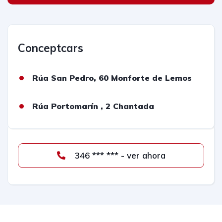
Conceptcars
Rúa San Pedro, 60 Monforte de Lemos
Rúa Portomarín , 2 Chantada
346 *** *** - ver ahora