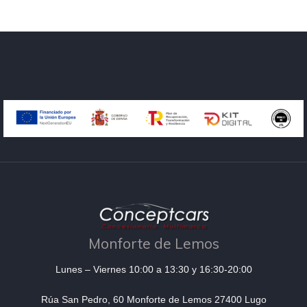
Monforte de Lemos
Lunes – Viernes 10:00 a 13:30 y 16:30-20:00
Rúa San Pedro, 60 Monforte de Lemos 27400 Lugo