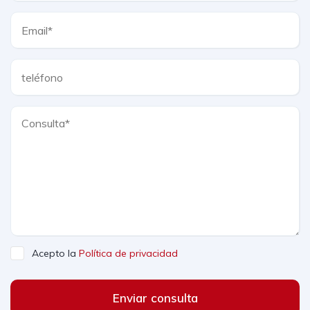
Acepto la
Política de privacidad
Enviar consulta