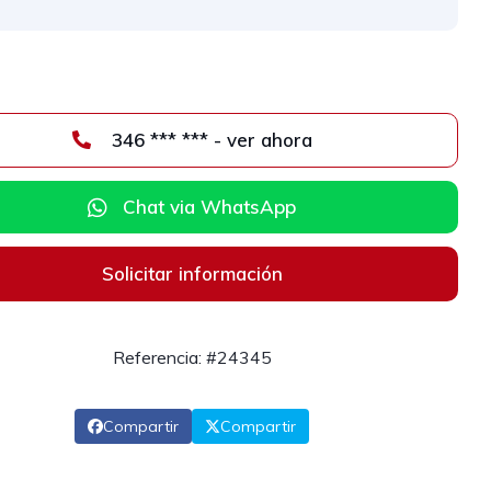
346 *** *** - ver ahora
Chat via WhatsApp
Solicitar información
Referencia: #24345
Compartir
Compartir