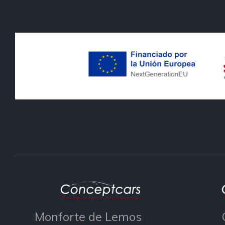
Monforte de Lemos