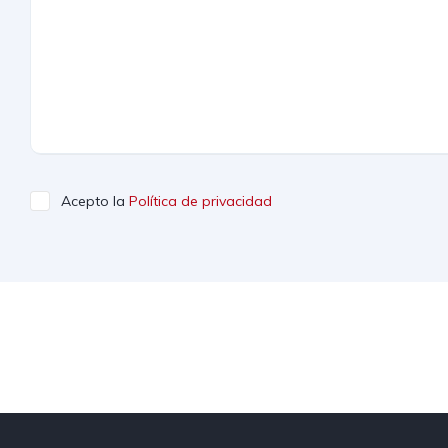
Acepto la
Política de privacidad