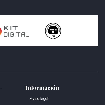
.
Información
Aviso legal