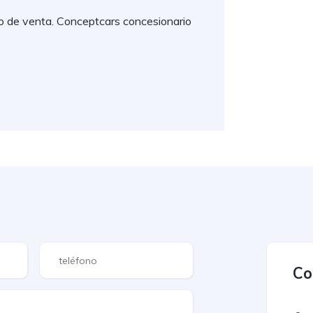
to de venta. Conceptcars concesionario
Co