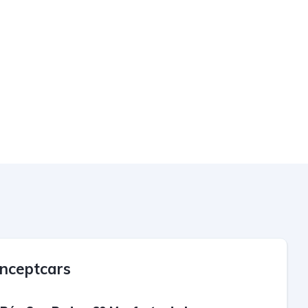
nceptcars