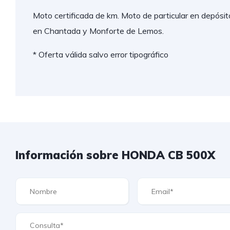
Moto certificada de km. Moto de particular en depósi
en Chantada y Monforte de Lemos.
* Oferta válida salvo error tipográfico
Información sobre HONDA CB 500X