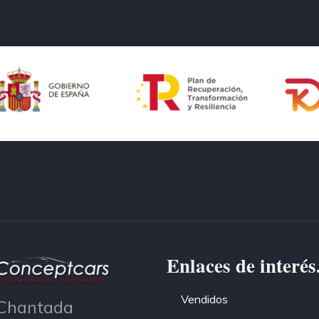
Enlaces de interés
Vendidos
Chantada