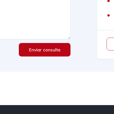
Enviar consulta