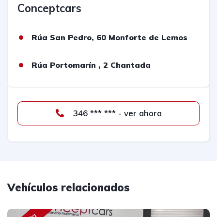
Conceptcars
Rúa San Pedro, 60 Monforte de Lemos
Rúa Portomarín , 2 Chantada
346 *** *** - ver ahora
Vehículos relacionados