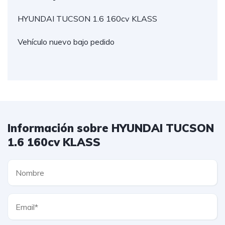
HYUNDAI TUCSON 1.6 160cv KLASS
Vehículo nuevo bajo pedido
Información sobre HYUNDAI TUCSON
1.6 160cv KLASS