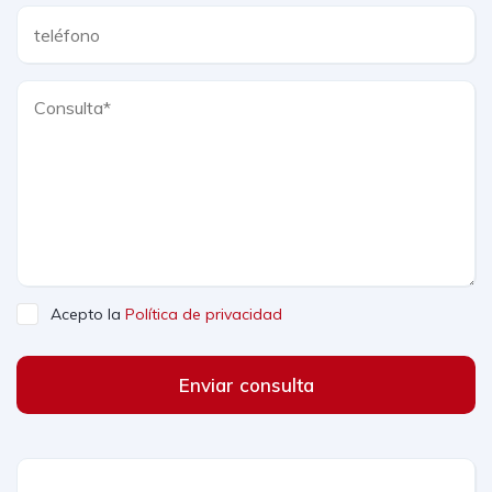
Acepto la
Política de privacidad
Enviar consulta