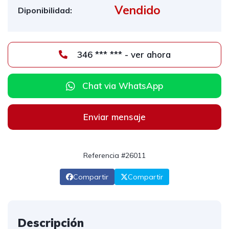
Vendido
Diponibilidad:
346 *** *** - ver ahora
Chat via WhatsApp
Enviar mensaje
Referencia #26011
Compartir
Compartir
Descripción