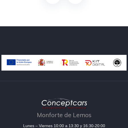
Monforte de Lemos
Lunes – Viernes 10:00 a 13:30 y 16:30-20:00