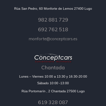
Rúa San Pedro, 60 Monforte de Lemos 27400 Lugo
982 881 729
692 762 518
monforte@conceptcars.es
Chantada
Lunes – Viernes 10:00 a 13:30 y 16:30-20:00
Sábado 10:00 -13:00
Rúa Portomarín , 2 Chantada 27500 Lugo
619 328 087