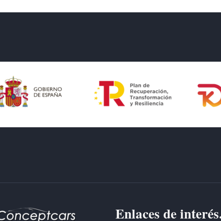
Enlaces de interés