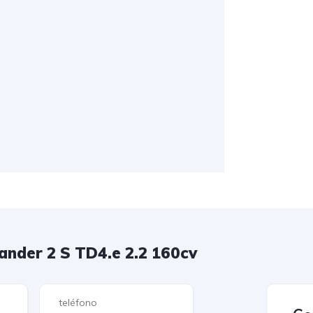
nder 2 S TD4.e 2.2 160cv