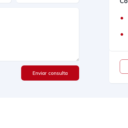
Co
Enviar consulta