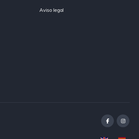
Aviso legal