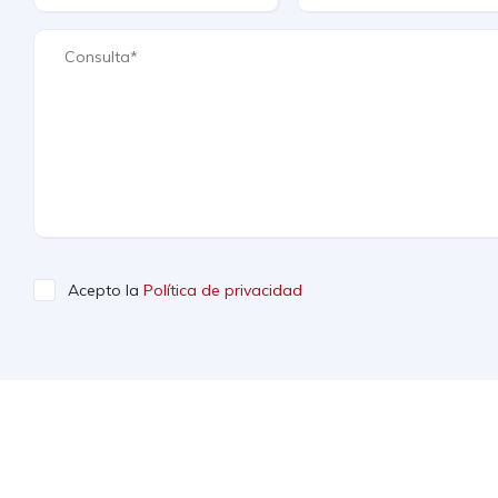
Acepto la
Política de privacidad