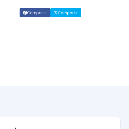
Compartir
Compartir