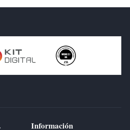
.
Información