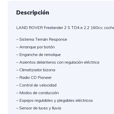
Descripción
LAND ROVER Freelander 2 S TD4.e 2.2 160cv, coche 
– Sistema Terrain Response
– Arranque por botón
– Enganche de remolque
– Asientos delanteros con regulación eléctrica
– Climatizador bizona
– Radio CD Pioneer
– Control de velocidad
– Modos de conducción
– Espejos regulables y plegables eléctricos
– Sensor de luces y lluvia