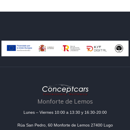
Monforte de Lemos
Lunes – Viernes 10:00 a 13:30 y 16:30-20:00
Rúa San Pedro, 60 Monforte de Lemos 27400 Lugo