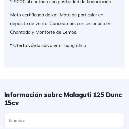
2.900€ al contado con posibilidad de financiación.
Moto certificada de km. Moto de particular en
depósito de venta. Conceptcars concesionario en
Chantada y Monforte de Lemos.
* Oferta válida salvo error tipográfico
Información sobre Malaguti 125 Dune
15cv