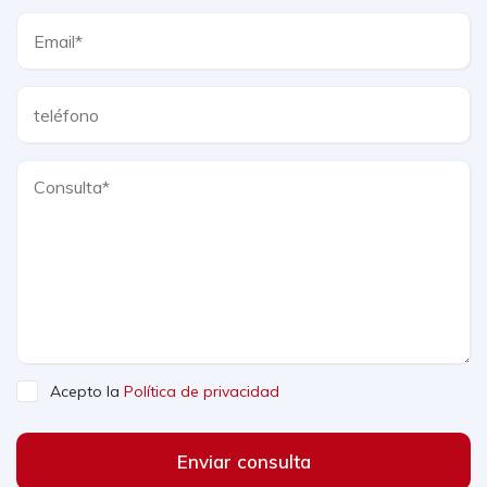
Acepto la
Política de privacidad
Enviar consulta