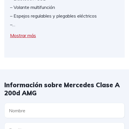
– Volante multifunción
– Espejos regulables y plegables eléctricos
–…
Mostrar más
Información sobre Mercedes Clase A
200d AMG