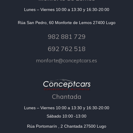
Lunes – Viernes 10:00 a 13:30 y 16:30-20:00
Rúa San Pedro, 60 Monforte de Lemos 27400 Lugo
982 881 729
692 762 518
monforte@conceptcars.es
Chantada
Lunes – Viernes 10:00 a 13:30 y 16:30-20:00
Sábado 10:00 -13:00
Rúa Portomarín , 2 Chantada 27500 Lugo