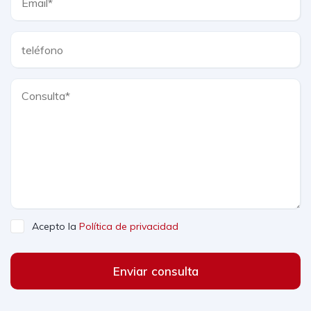
Acepto la
Política de privacidad
Enviar consulta