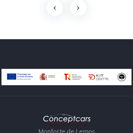
Monforte de Lemos