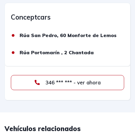
Conceptcars
Rúa San Pedro, 60 Monforte de Lemos
Rúa Portomarín , 2 Chantada
346 *** *** - ver ahora
Vehículos relacionados