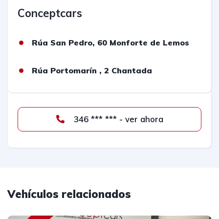
Conceptcars
Rúa San Pedro, 60 Monforte de Lemos
Rúa Portomarín , 2 Chantada
346 *** *** - ver ahora
Vehículos relacionados