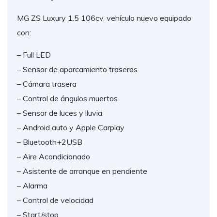
MG ZS Luxury 1.5 106cv, vehículo nuevo equipado
con:
– Full LED
– Sensor de aparcamiento traseros
– Cámara trasera
– Control de ángulos muertos
– Sensor de luces y lluvia
– Android auto y Apple Carplay
– Bluetooth+2USB
– Aire Acondicionado
– Asistente de arranque en pendiente
– Alarma
– Control de velocidad
– Start/stop