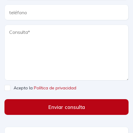
Acepto la
Política de privacidad
Enviar consulta