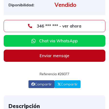
Vendido
Diponibilidad:
346 *** *** - ver ahora
Chat via WhatsApp
Enviar mensaje
Referencia #26077
Compartir
Compartir
Descripción