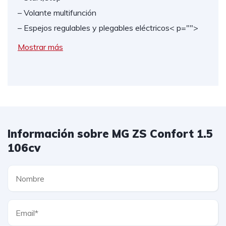
– Volante multifunción
– Espejos regulables y plegables eléctricos
< p="">
Mostrar más
Información sobre MG ZS Confort 1.5
106cv