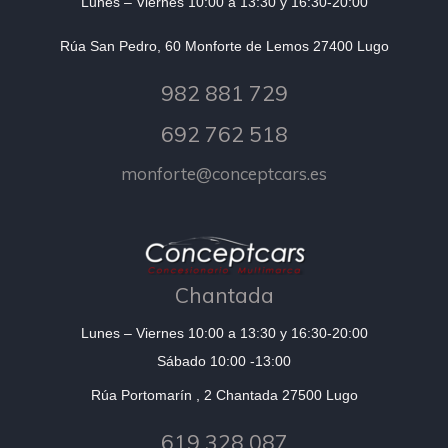
Lunes – Viernes 10:00 a 13:30 y 16:30-20:00
Rúa San Pedro, 60 Monforte de Lemos 27400 Lugo
982 881 729
692 762 518
monforte@conceptcars.es
Chantada
Lunes – Viernes 10:00 a 13:30 y 16:30-20:00
Sábado 10:00 -13:00
Rúa Portomarín , 2 Chantada 27500 Lugo
619 328 087