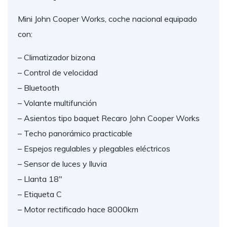
Mini John Cooper Works, coche nacional equipado
con:
– Climatizador bizona
– Control de velocidad
– Bluetooth
– Volante multifunción
– Asientos tipo baquet Recaro John Cooper Works
– Techo panorámico practicable
– Espejos regulables y plegables eléctricos
– Sensor de luces y lluvia
– Llanta 18″
– Etiqueta C
– Motor rectificado hace 8000km