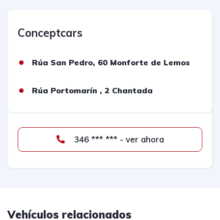
Conceptcars
Rúa San Pedro, 60 Monforte de Lemos
Rúa Portomarín , 2 Chantada
346 *** *** - ver ahora
Vehículos relacionados