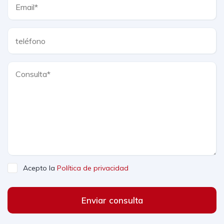
Acepto la
Política de privacidad
Enviar consulta