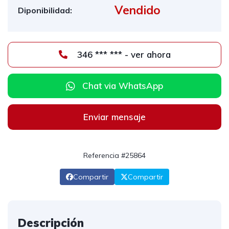
Vendido
Diponibilidad:
346 *** *** - ver ahora
Chat via WhatsApp
Enviar mensaje
Referencia #25864
Compartir
Compartir
Descripción