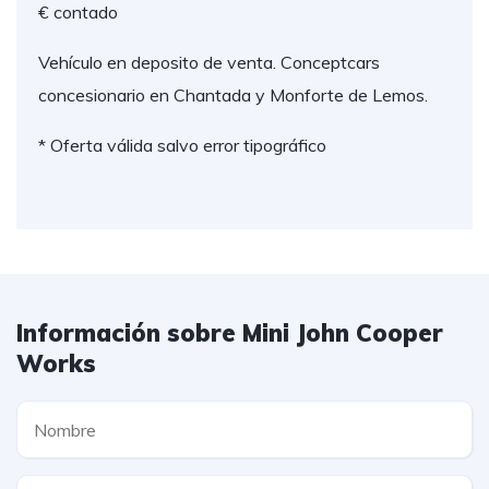
€ contado
Vehículo en deposito de venta. Conceptcars
concesionario en Chantada y Monforte de Lemos.
* Oferta válida salvo error tipográfico
Información sobre Mini John Cooper
Works