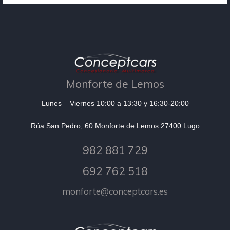
Monforte de Lemos
Lunes – Viernes 10:00 a 13:30 y 16:30-20:00
Rúa San Pedro, 60 Monforte de Lemos 27400 Lugo
982 881 729
692 762 518
monforte@conceptcars.es