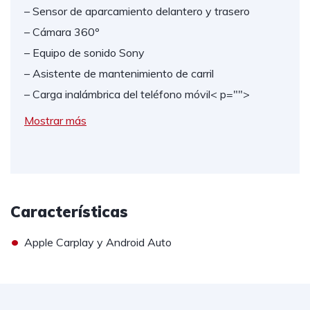
– Sensor de aparcamiento delantero y trasero
– Cámara 360º
– Equipo de sonido Sony
– Asistente de mantenimiento de carril
– Carga inalámbrica del teléfono móvil
< p="">
Mostrar más
Características
•
Apple Carplay y Android Auto