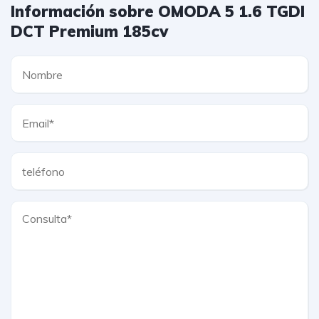
Información sobre OMODA 5 1.6 TGDI
DCT Premium 185cv