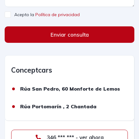
Acepto la
Política de privacidad
Enviar consulta
Conceptcars
Rúa San Pedro, 60 Monforte de Lemos
Rúa Portomarín , 2 Chantada
346 *** *** - ver ahora