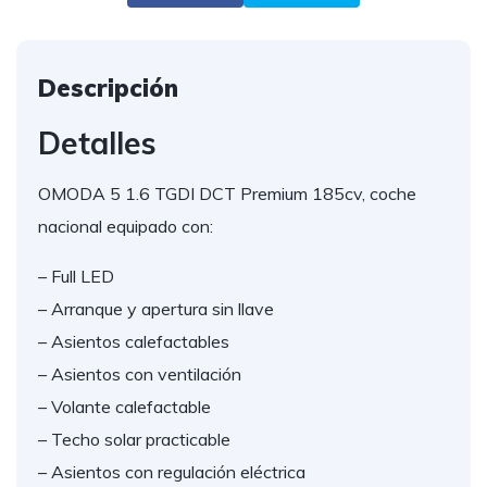
Descripción
Detalles
OMODA 5 1.6 TGDI DCT Premium 185cv, coche
nacional equipado con:
– Full LED
– Arranque y apertura sin llave
– Asientos calefactables
– Asientos con ventilación
– Volante calefactable
– Techo solar practicable
– Asientos con regulación eléctrica