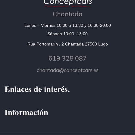
Chantada
Lunes – Viernes 10:00 a 13:30 y 16:30-20:00
Sábado 10:00 -13:00
Rúa Portomarín , 2 Chantada 27500 Lugo
619 328 087
chantada@conceptcars.es
Enlaces de interés.
Información