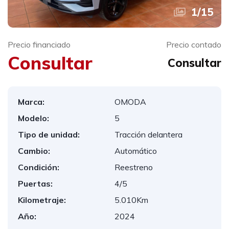
1
/
15
Precio financiado
Precio contado
Consultar
Consultar
Marca:
OMODA
Modelo:
5
Tipo de unidad:
Tracción delantera
Cambio:
Automático
Condición:
Reestreno
Puertas:
4/5
Kilometraje:
5.010Km
Año:
2024