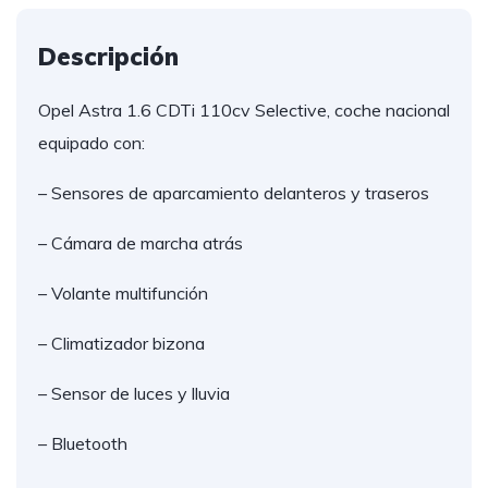
Descripción
Opel Astra 1.6 CDTi 110cv Selective, coche nacional
equipado con:
– Sensores de aparcamiento delanteros y traseros
– Cámara de marcha atrás
– Volante multifunción
– Climatizador bizona
– Sensor de luces y lluvia
– Bluetooth