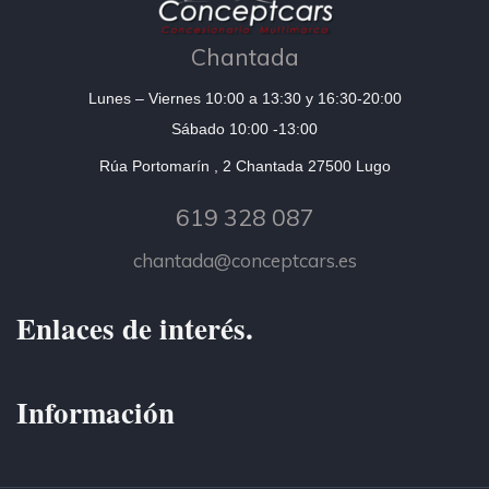
Chantada
Lunes – Viernes 10:00 a 13:30 y 16:30-20:00
Sábado 10:00 -13:00
Rúa Portomarín , 2 Chantada 27500 Lugo
619 328 087
chantada@conceptcars.es
Enlaces de interés.
Información