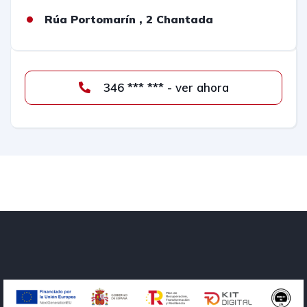
Rúa Portomarín , 2 Chantada
346 *** *** - ver ahora