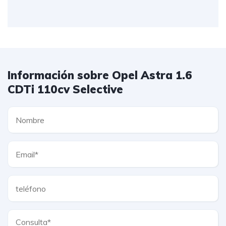
Información sobre Opel Astra 1.6
CDTi 110cv Selective