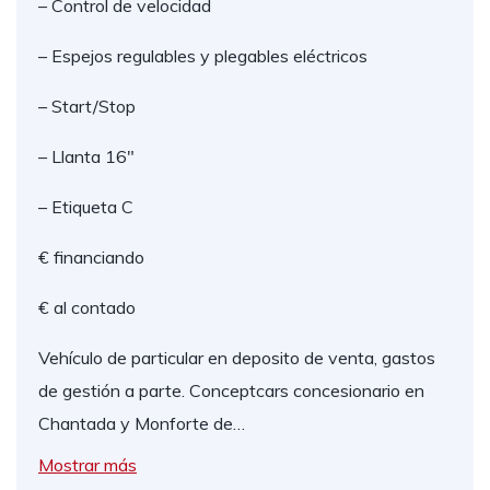
– Control de velocidad
– Espejos regulables y plegables eléctricos
– Start/Stop
– Llanta 16"
– Etiqueta C
€ financiando
€ al contado
Vehículo de particular en deposito de venta, gastos
de gestión a parte. Conceptcars concesionario en
Chantada y Monforte de…
Mostrar más