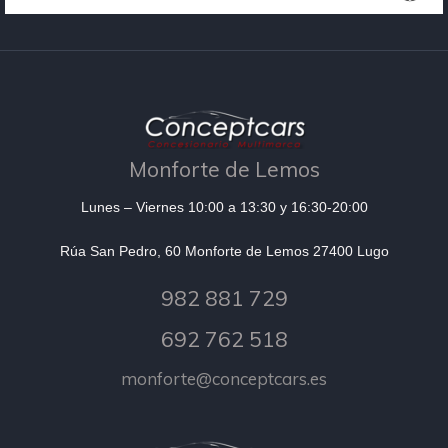
Monforte de Lemos
Lunes – Viernes 10:00 a 13:30 y 16:30-20:00
Rúa San Pedro, 60 Monforte de Lemos 27400 Lugo
982 881 729
692 762 518
monforte@conceptcars.es