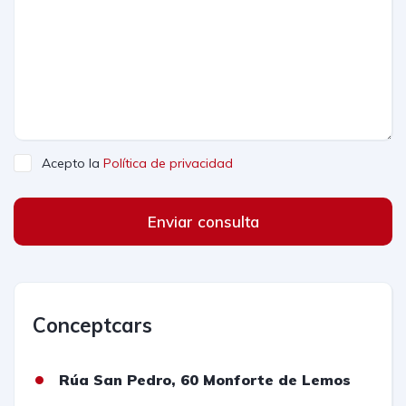
Acepto la
Política de privacidad
Enviar consulta
Conceptcars
Rúa San Pedro, 60 Monforte de Lemos