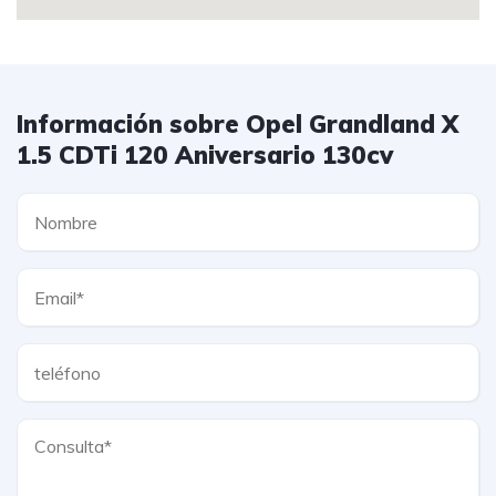
Información sobre Opel Grandland X
1.5 CDTi 120 Aniversario 130cv