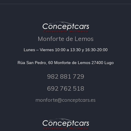
Monforte de Lemos
Lunes – Viernes 10:00 a 13:30 y 16:30-20:00
Rúa San Pedro, 60 Monforte de Lemos 27400 Lugo
982 881 729
692 762 518
monforte@conceptcars.es