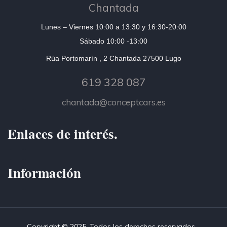
Chantada
Lunes – Viernes 10:00 a 13:30 y 16:30-20:00
Sábado 10:00 -13:00
Rúa Portomarín , 2 Chantada 27500 Lugo
619 328 087
chantada@conceptcars.es
Enlaces de interés.
Información
Copyright © 2025. Todos los derechos reservados -