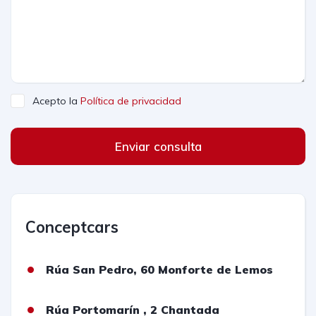
Acepto la
Política de privacidad
Enviar consulta
Conceptcars
Rúa San Pedro, 60 Monforte de Lemos
Rúa Portomarín , 2 Chantada