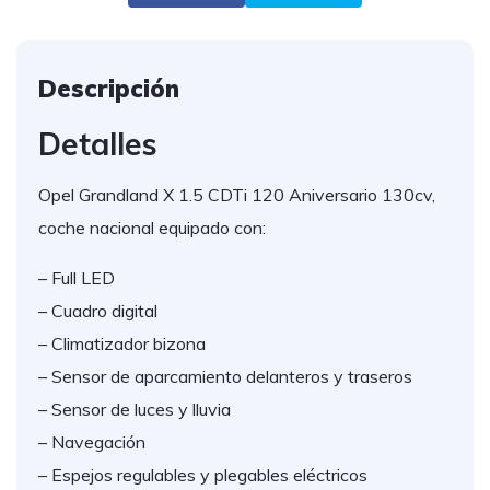
Descripción
Detalles
Opel Grandland X 1.5 CDTi 120 Aniversario 130cv,
coche nacional equipado con:
– Full LED
– Cuadro digital
– Climatizador bizona
– Sensor de aparcamiento delanteros y traseros
– Sensor de luces y lluvia
– Navegación
– Espejos regulables y plegables eléctricos