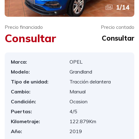
1
/
14
Precio financiado
Precio contado
Consultar
Consultar
Marca:
OPEL
Modelo:
Grandland
Tipo de unidad:
Tracción delantera
Cambio:
Manual
Condición:
Ocasion
Puertas:
4/5
Kilometraje:
122.879Km
Año:
2019