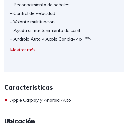
– Reconocimiento de señales
– Control de velocidad
– Volante multifunción
– Ayuda al mantenimiento de carril
– Android Auto y Apple Car play
< p="">
Mostrar más
Características
•
Apple Carplay y Android Auto
Ubicación