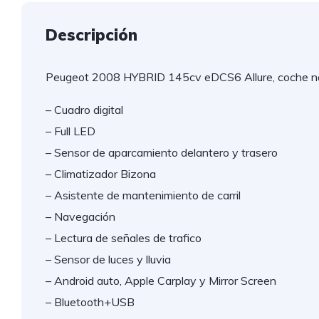
Descripción
Peugeot 2008 HYBRID 145cv eDCS6 Allure, coche na
– Cuadro digital
– Full LED
– Sensor de aparcamiento delantero y trasero
– Climatizador Bizona
– Asistente de mantenimiento de carril
– Navegación
– Lectura de señales de trafico
– Sensor de luces y lluvia
– Android auto, Apple Carplay y Mirror Screen
– Bluetooth+USB