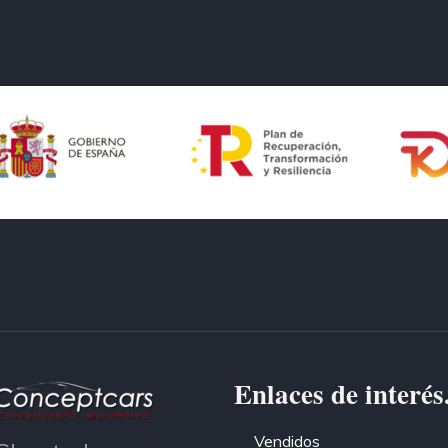
Enlaces de interés
Vendidos