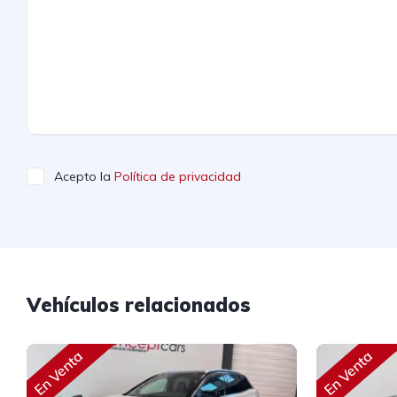
Acepto la
Política de privacidad
Vehículos relacionados
En Venta
En Venta