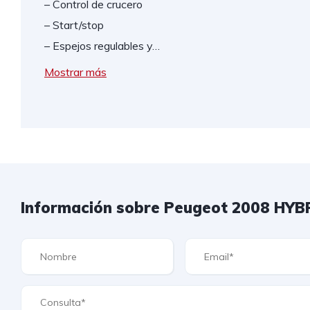
– Control de crucero
– Start/stop
– Espejos regulables y…
Mostrar más
Información sobre Peugeot 2008 HYB