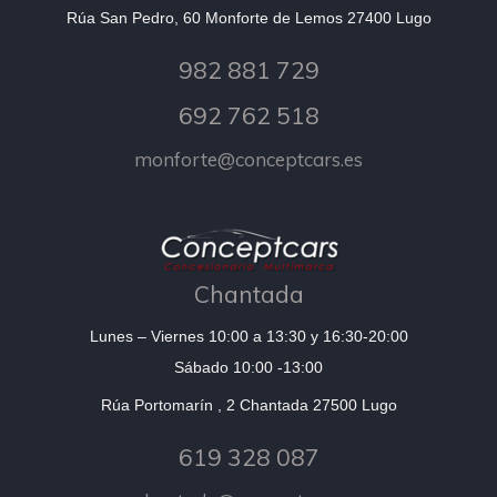
Rúa San Pedro, 60 Monforte de Lemos 27400 Lugo
982 881 729
692 762 518
monforte@conceptcars.es
Chantada
Lunes – Viernes 10:00 a 13:30 y 16:30-20:00
Sábado 10:00 -13:00
Rúa Portomarín , 2 Chantada 27500 Lugo
619 328 087