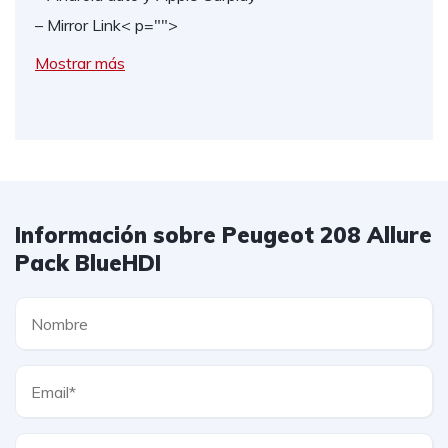
– Mirror Link
< p="">
Mostrar más
Información sobre Peugeot 208 Allure
Pack BlueHDI