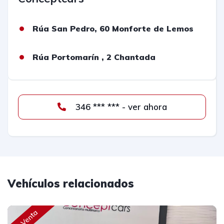
Rúa San Pedro, 60 Monforte de Lemos
Rúa Portomarín , 2 Chantada
346 *** *** - ver ahora
Vehículos relacionados
En Venta