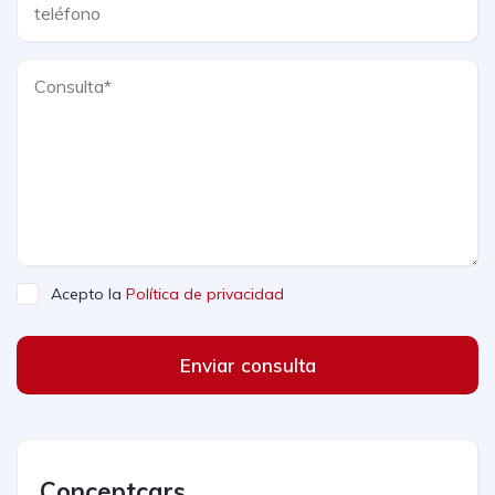
Acepto la
Política de privacidad
Enviar consulta
Conceptcars