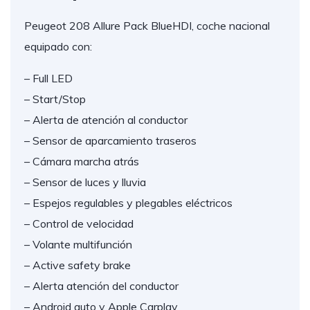
Peugeot 208 Allure Pack BlueHDI, coche nacional
equipado con:
– Full LED
– Start/Stop
– Alerta de atención al conductor
– Sensor de aparcamiento traseros
– Cámara marcha atrás
– Sensor de luces y lluvia
– Espejos regulables y plegables eléctricos
– Control de velocidad
– Volante multifunción
– Active safety brake
– Alerta atención del conductor
– Android auto y Apple Carplay