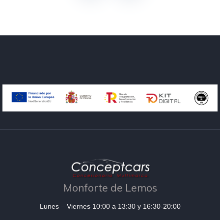
Monforte de Lemos
Lunes – Viernes 10:00 a 13:30 y 16:30-20:00