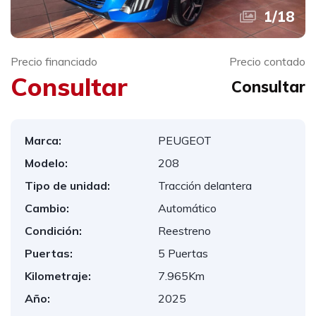
1
/
18
Precio financiado
Precio contado
Consultar
Consultar
Marca:
PEUGEOT
Modelo:
208
Tipo de unidad:
Tracción delantera
Cambio:
Automático
Condición:
Reestreno
Puertas:
5 Puertas
Kilometraje:
7.965Km
Año:
2025