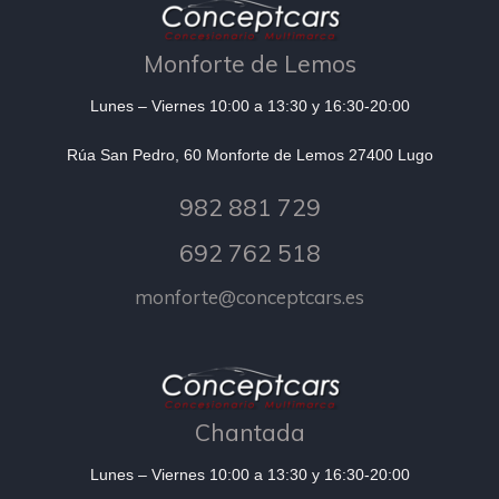
Monforte de Lemos
Lunes – Viernes 10:00 a 13:30 y 16:30-20:00
Rúa San Pedro, 60 Monforte de Lemos 27400 Lugo
982 881 729
692 762 518
monforte@conceptcars.es
Chantada
Lunes – Viernes 10:00 a 13:30 y 16:30-20:00