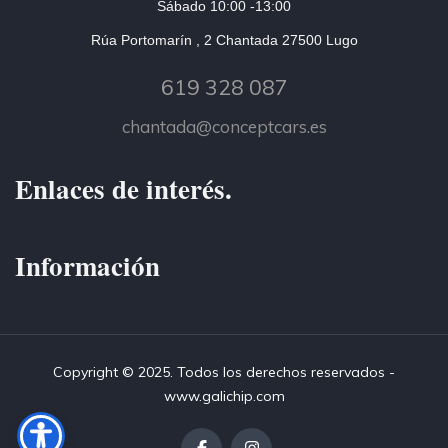
Sábado 10:00 -13:00
Rúa Portomarín , 2 Chantada 27500 Lugo
619 328 087
chantada@conceptcars.es
Enlaces de interés.
Información
Copyright © 2025. Todos los derechos reservados -
www.galichip.com