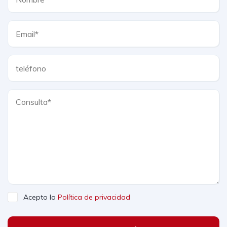
Acepto la
Política de privacidad