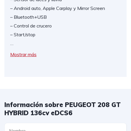
– Android auto, Apple Carplay y Mirror Screen
– Bluetooth+USB
– Control de crucero
– Start/stop
…
Mostrar más
Información sobre PEUGEOT 208 GT
HYBRID 136cv eDCS6