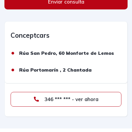
Enviar consulta
Conceptcars
Rúa San Pedro, 60 Monforte de Lemos
Rúa Portomarín , 2 Chantada
346 *** *** - ver ahora