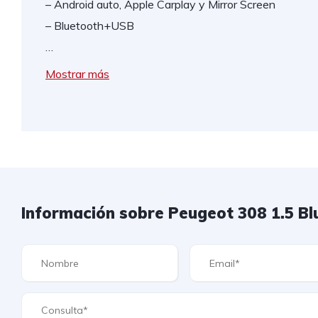
– Android auto, Apple Carplay y Mirror Screen
– Bluetooth+USB
…
Mostrar más
Información sobre Peugeot 308 1.5 B