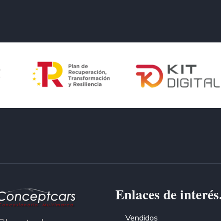
Enlaces de interés
Vendidos