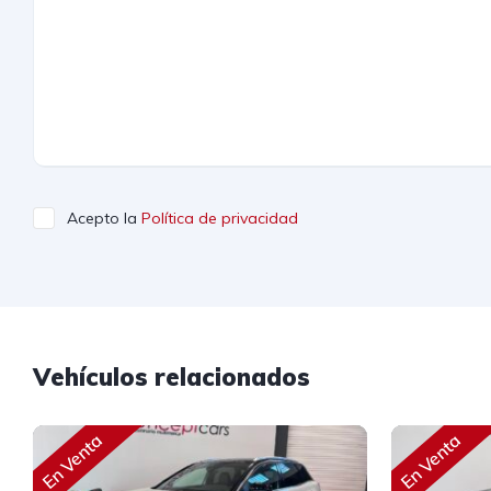
Acepto la
Política de privacidad
Vehículos relacionados
En Venta
En Venta