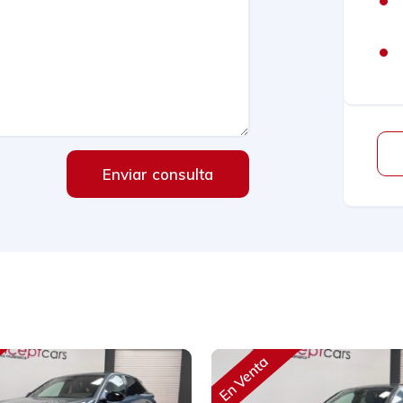
Enviar consulta
En Venta