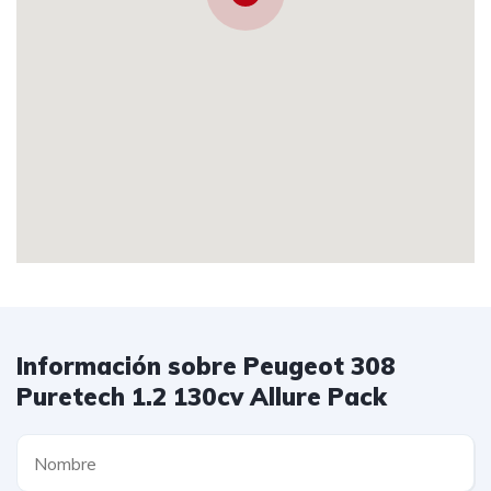
Información sobre Peugeot 308
Puretech 1.2 130cv Allure Pack