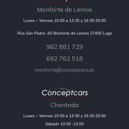
Monforte de Lemos
Lunes – Viernes 10:00 a 13:30 y 16:30-20:00
Rúa San Pedro, 60 Monforte de Lemos 27400 Lugo
982 881 729
692 762 518
monforte@conceptcars.es
Chantada
Lunes – Viernes 10:00 a 13:30 y 16:30-20:00
Sábado 10:00 -13:00