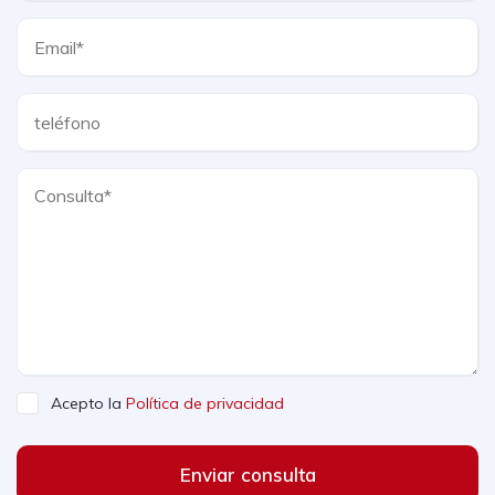
Acepto la
Política de privacidad
Enviar consulta