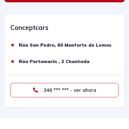
Conceptcars
Rúa San Pedro, 60 Monforte de Lemos
Rúa Portomarín , 2 Chantada
346 *** *** - ver ahora