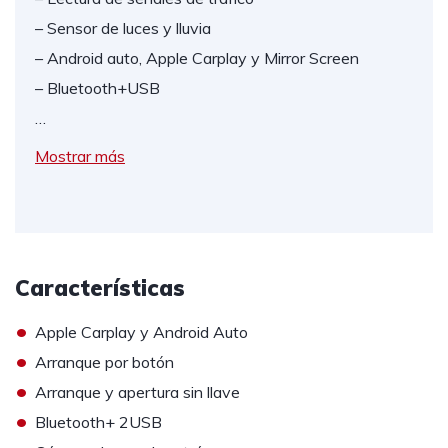
– Sensor de luces y lluvia
– Android auto, Apple Carplay y Mirror Screen
– Bluetooth+USB
…
Mostrar más
Características
•
Apple Carplay y Android Auto
•
Arranque por botón
•
Arranque y apertura sin llave
•
Bluetooth+ 2USB