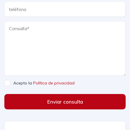
Acepto la
Política de privacidad
Enviar consulta