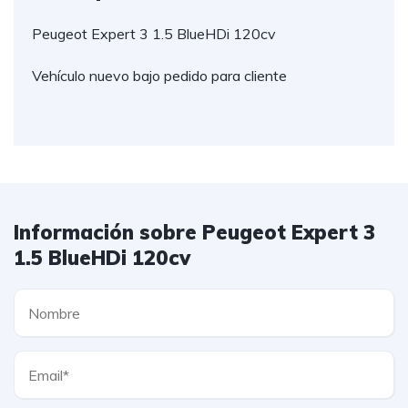
Peugeot Expert 3 1.5 BlueHDi 120cv
Vehículo nuevo bajo pedido para cliente
Información sobre Peugeot Expert 3
1.5 BlueHDi 120cv