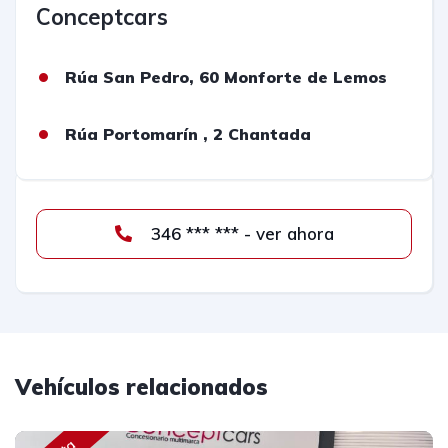
Conceptcars
Rúa San Pedro, 60 Monforte de Lemos
Rúa Portomarín , 2 Chantada
346 *** *** - ver ahora
Vehículos relacionados