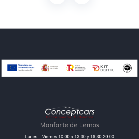
Monforte de Lemos
Lunes – Viernes 10:00 a 13:30 y 16:30-20:00