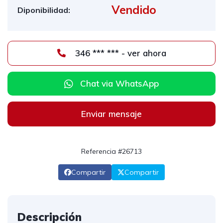
Vendido
Diponibilidad:
346 *** *** - ver ahora
Chat via WhatsApp
Enviar mensaje
Referencia #26713
Compartir
Compartir
Descripción