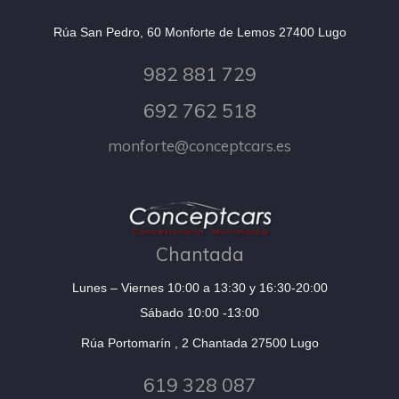
Rúa San Pedro, 60 Monforte de Lemos 27400 Lugo
982 881 729
692 762 518
monforte@conceptcars.es
Chantada
Lunes – Viernes 10:00 a 13:30 y 16:30-20:00
Sábado 10:00 -13:00
Rúa Portomarín , 2 Chantada 27500 Lugo
619 328 087