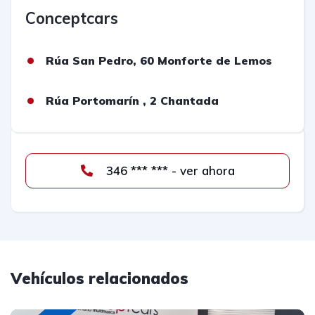
Conceptcars
Rúa San Pedro, 60 Monforte de Lemos
Rúa Portomarín , 2 Chantada
346 *** *** - ver ahora
Vehículos relacionados