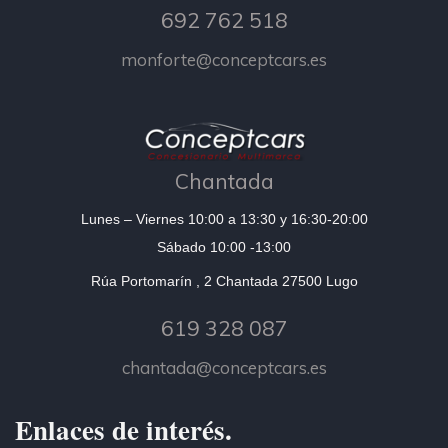
692 762 518
monforte@conceptcars.es
Chantada
Lunes – Viernes 10:00 a 13:30 y 16:30-20:00
Sábado 10:00 -13:00
Rúa Portomarín , 2 Chantada 27500 Lugo
619 328 087
chantada@conceptcars.es
Enlaces de interés.