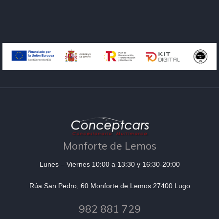
Monforte de Lemos
Lunes – Viernes 10:00 a 13:30 y 16:30-20:00
Rúa San Pedro, 60 Monforte de Lemos 27400 Lugo
982 881 729