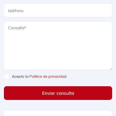
Acepto la
Política de privacidad
Enviar consulta