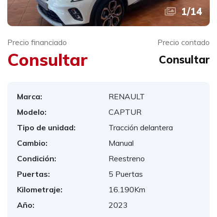
1
/
14
Precio financiado
Precio contado
Consultar
Consultar
Marca:
RENAULT
Modelo:
CAPTUR
Tipo de unidad:
Tracción delantera
Cambio:
Manual
Condición:
Reestreno
Puertas:
5 Puertas
Kilometraje:
16.190Km
Año:
2023