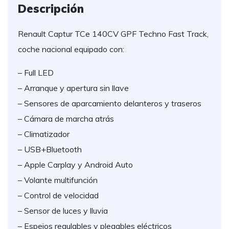
Descripción
Renault Captur TCe 140CV GPF Techno Fast Track,
coche nacional equipado con:
– Full LED
– Arranque y apertura sin llave
– Sensores de aparcamiento delanteros y traseros
– Cámara de marcha atrás
– Climatizador
– USB+Bluetooth
– Apple Carplay y Android Auto
– Volante multifunción
– Control de velocidad
– Sensor de luces y lluvia
– Espejos regulables y plegables eléctricos