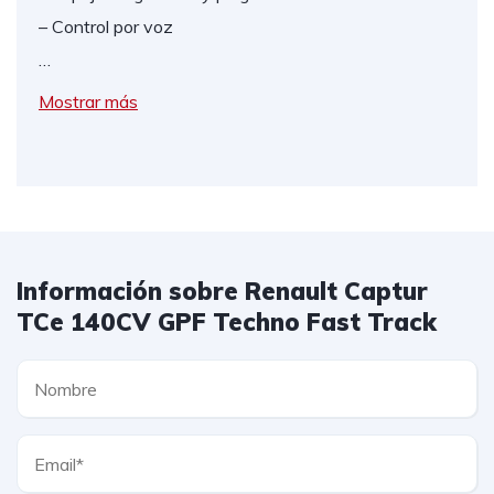
– Control por voz
…
Mostrar más
Información sobre Renault Captur
TCe 140CV GPF Techno Fast Track