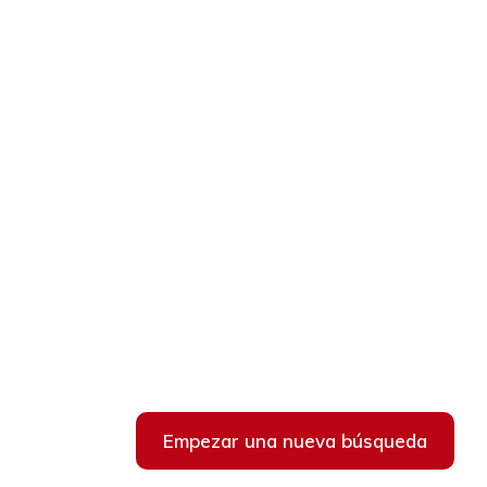
Empezar una nueva búsqueda