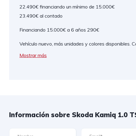
22.490€ financiando un mínimo de 15.000€
23.490€ al contado
Financiando 15.000€ a 6 años 290€
Vehículo nuevo, más unidades y colores disponibles. 
Mostrar más
Información sobre Skoda Kamiq 1.0 T