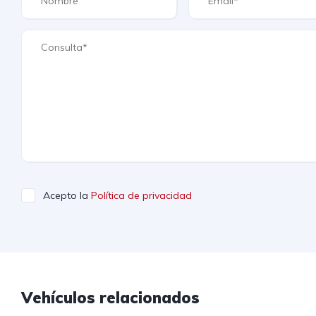
Acepto la
Política de privacidad
Vehículos relacionados