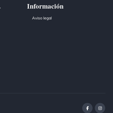
.
Información
Aviso legal