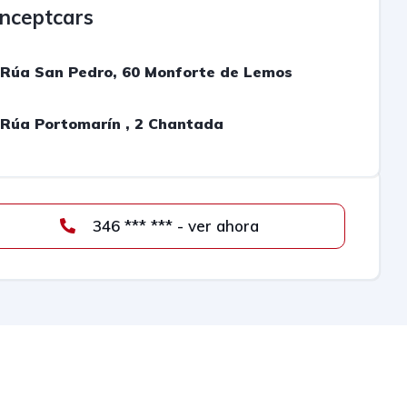
nceptcars
Rúa San Pedro, 60 Monforte de Lemos
Rúa Portomarín , 2 Chantada
346 *** *** - ver ahora