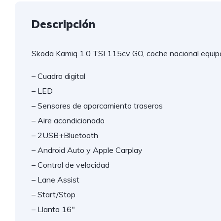
Descripción
Skoda Kamiq 1.0 TSI 115cv GO, coche nacional equip
– Cuadro digital
– LED
– Sensores de aparcamiento traseros
– Aire acondicionado
– 2USB+Bluetooth
– Android Auto y Apple Carplay
– Control de velocidad
– Lane Assist
– Start/Stop
– Llanta 16"