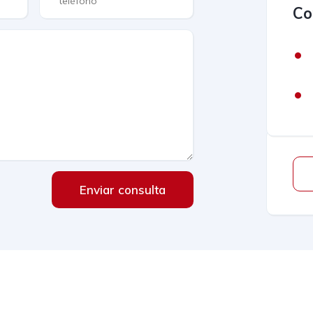
Co
Enviar consulta