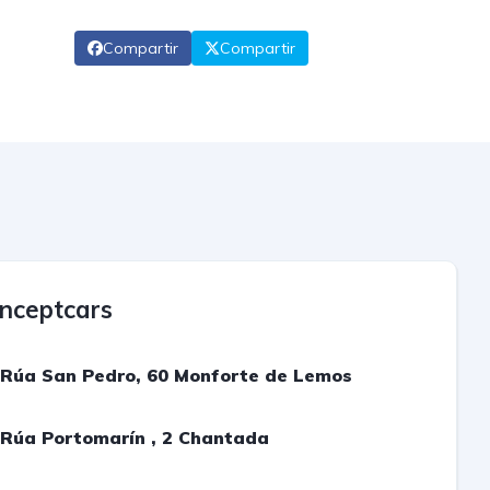
Compartir
Compartir
nceptcars
Rúa San Pedro, 60 Monforte de Lemos
Rúa Portomarín , 2 Chantada