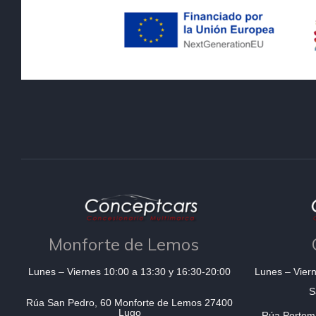
Monforte de Lemos
Lunes – Viernes 10:00 a 13:30 y 16:30-20:00
Lunes – Viern
S
Rúa San Pedro, 60 Monforte de Lemos 27400
Lugo
Rúa Portom