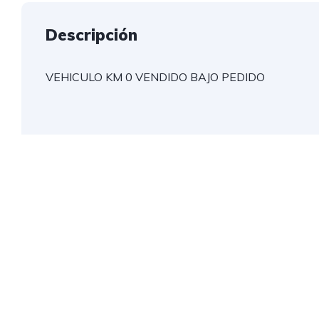
Descripción
VEHICULO KM 0 VENDIDO BAJO PEDIDO