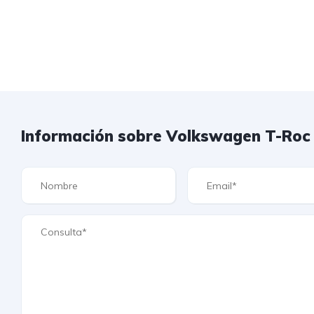
Información sobre Volkswagen T-Roc