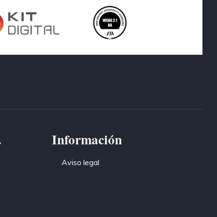
.
Información
Aviso legal