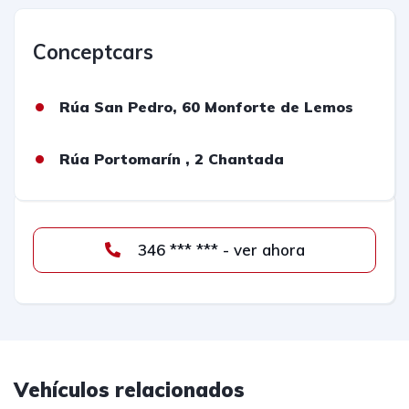
Conceptcars
Rúa San Pedro, 60 Monforte de Lemos
Rúa Portomarín , 2 Chantada
346 *** *** - ver ahora
Vehículos relacionados