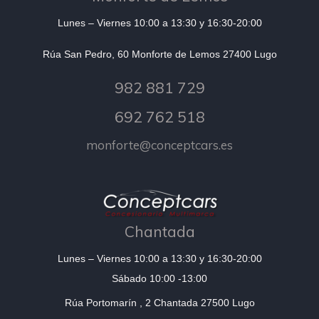
Lunes – Viernes 10:00 a 13:30 y 16:30-20:00
Rúa San Pedro, 60 Monforte de Lemos 27400 Lugo
982 881 729
692 762 518
monforte@conceptcars.es
Chantada
Lunes – Viernes 10:00 a 13:30 y 16:30-20:00
Sábado 10:00 -13:00
Rúa Portomarín , 2 Chantada 27500 Lugo