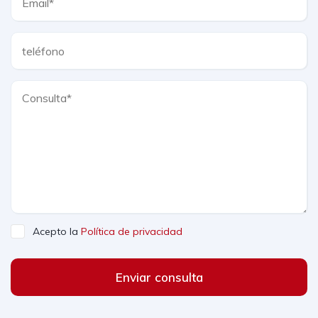
Acepto la
Política de privacidad
Enviar consulta