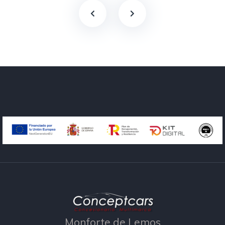
Monforte de Lemos