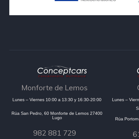
Monforte de Lemos
Lunes – Viernes 10:00 a 13:30 y 16:30-20:00
Lunes – Viern
S
Rúa San Pedro, 60 Monforte de Lemos 27400
Lugo
Rúa Portom
982 881 729
6