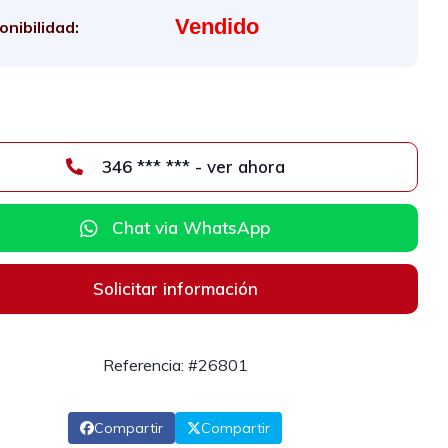
Vendido
onibilidad:
346 *** *** - ver ahora
Chat via WhatsApp
Solicitar información
Referencia: #26801
Compartir
Compartir