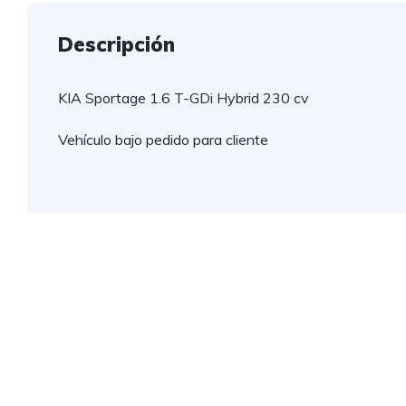
Descripción
KIA Sportage 1.6 T-GDi Hybrid 230 cv
Vehículo bajo pedido para cliente