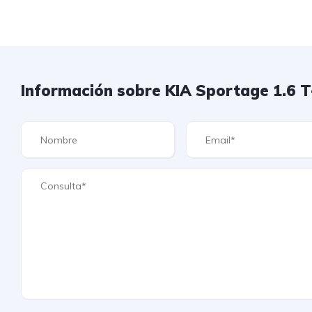
Información sobre KIA Sportage 1.6 T