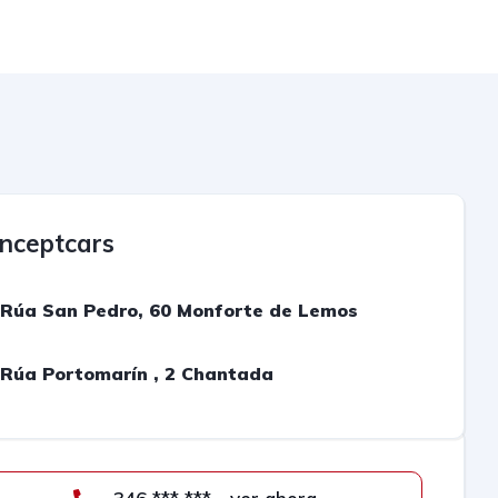
nceptcars
Rúa San Pedro, 60 Monforte de Lemos
Rúa Portomarín , 2 Chantada