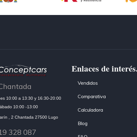
Enlaces de interés
Vendidos
Chantada
Comparativa
es 10:00 a 13:30 y 16:30-20:00
ábado 10:00 -13:00
Calculadora
arín , 2 Chantada 27500 Lugo
Blog
19 328 087
FAQ