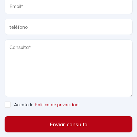
Acepto la
Política de privacidad
Enviar consulta