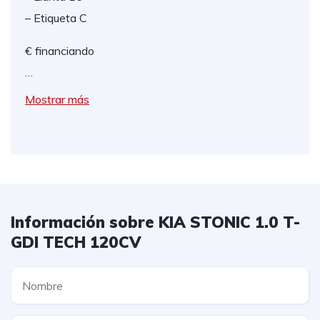
– Etiqueta C
€ financiando
…
Mostrar más
Información sobre KIA STONIC 1.0 T-
GDI TECH 120CV