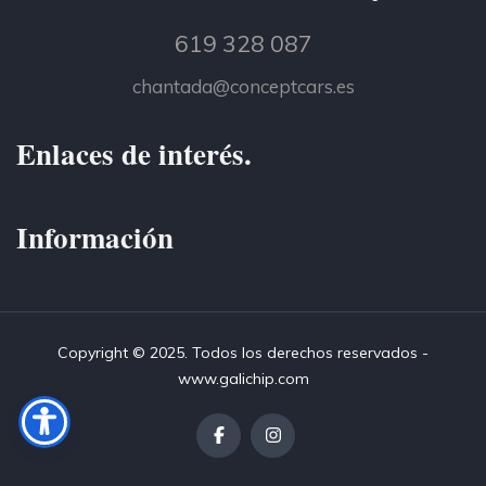
619 328 087
chantada@conceptcars.es
Enlaces de interés.
Información
Copyright © 2025. Todos los derechos reservados -
www.galichip.com