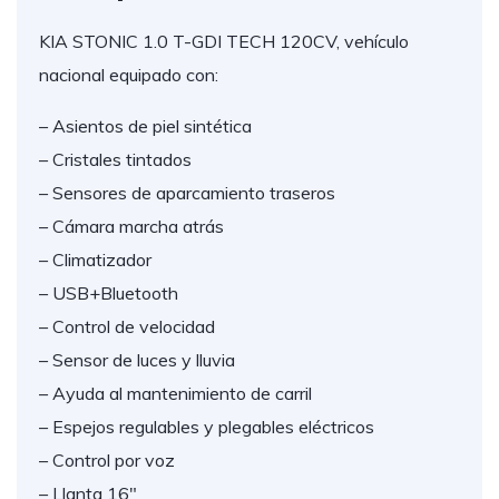
KIA STONIC 1.0 T-GDI TECH 120CV, vehículo
nacional equipado con:
– Asientos de piel sintética
– Cristales tintados
– Sensores de aparcamiento traseros
– Cámara marcha atrás
– Climatizador
– USB+Bluetooth
– Control de velocidad
– Sensor de luces y lluvia
– Ayuda al mantenimiento de carril
– Espejos regulables y plegables eléctricos
– Control por voz
– Llanta 16″