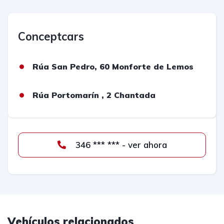
Conceptcars
Rúa San Pedro, 60 Monforte de Lemos
Rúa Portomarín , 2 Chantada
346 *** *** - ver ahora
Vehículos relacionados