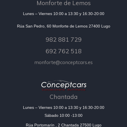
Monforte de Lemos
Lunes – Viernes 10:00 a 13:30 y 16:30-20:00
Rúa San Pedro, 60 Monforte de Lemos 27400 Lugo
982 881 729
692 762 518
monforte@conceptcars.es
Chantada
Lunes – Viernes 10:00 a 13:30 y 16:30-20:00
Sábado 10:00 -13:00
Rúa Portomarín , 2 Chantada 27500 Lugo