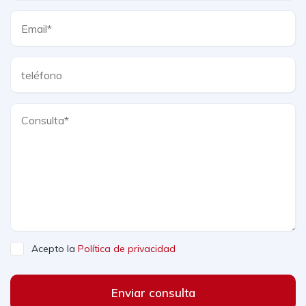
Acepto la
Política de privacidad
Enviar consulta