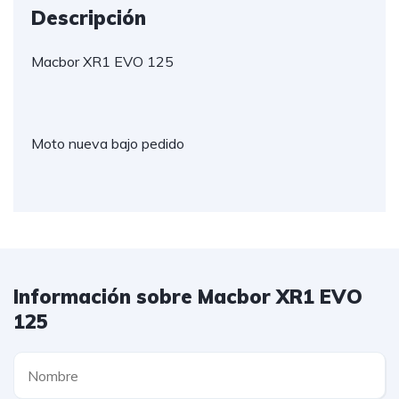
Descripción
Macbor XR1 EVO 125
Moto nueva bajo pedido
Información sobre Macbor XR1 EVO
125