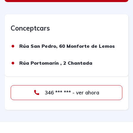
Conceptcars
Rúa San Pedro, 60 Monforte de Lemos
Rúa Portomarín , 2 Chantada
346 *** *** - ver ahora