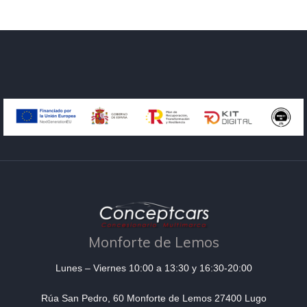
Monforte de Lemos
Lunes – Viernes 10:00 a 13:30 y 16:30-20:00
Rúa San Pedro, 60 Monforte de Lemos 27400 Lugo