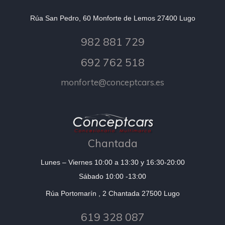
Rúa San Pedro, 60 Monforte de Lemos 27400 Lugo
982 881 729
692 762 518
monforte@conceptcars.es
Chantada
Lunes – Viernes 10:00 a 13:30 y 16:30-20:00
Sábado 10:00 -13:00
Rúa Portomarín , 2 Chantada 27500 Lugo
619 328 087