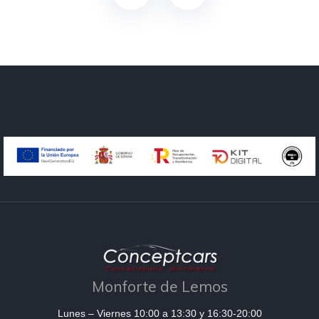
Monforte de Lemos
Lunes – Viernes 10:00 a 13:30 y 16:30-20:00