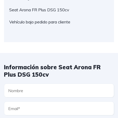
Seat Arona FR Plus DSG 150cv
Vehículo bajo pedido para cliente
Información sobre Seat Arona FR
Plus DSG 150cv