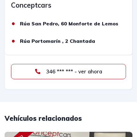
Conceptcars
Rúa San Pedro, 60 Monforte de Lemos
Rúa Portomarín , 2 Chantada
346 *** *** - ver ahora
Vehículos relacionados