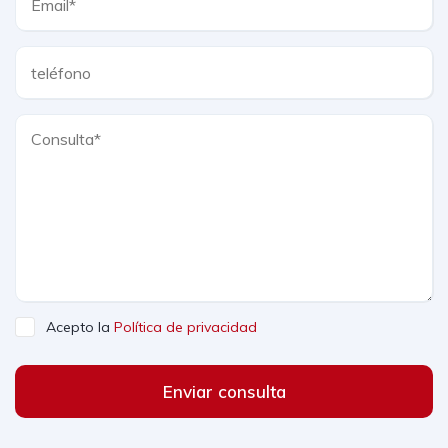
Acepto la
Política de privacidad
Enviar consulta