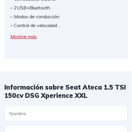
– 2USB+Bluetooth
– Modos de conducción
– Control de velocidad…
Mostrar más
Información sobre Seat Ateca 1.5 TSI
150cv DSG Xperience XXL