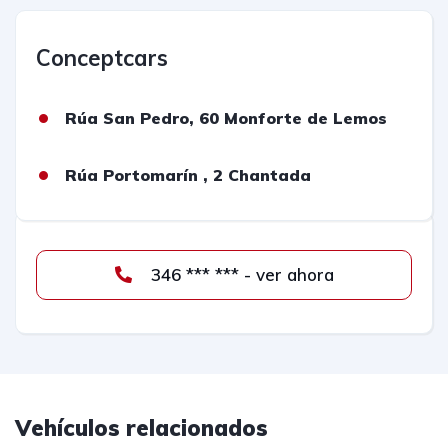
Conceptcars
Rúa San Pedro, 60 Monforte de Lemos
Rúa Portomarín , 2 Chantada
346 *** *** - ver ahora
Vehículos relacionados