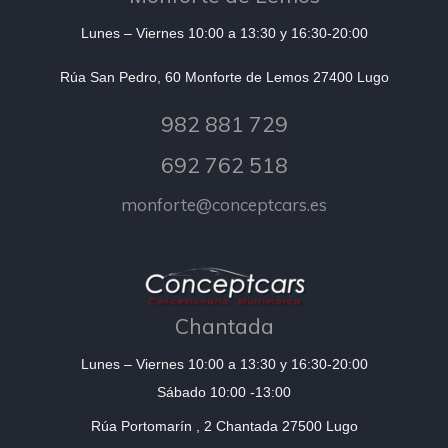
Lunes – Viernes 10:00 a 13:30 y 16:30-20:00
Rúa San Pedro, 60 Monforte de Lemos 27400 Lugo
982 881 729
692 762 518
monforte@conceptcars.es
Chantada
Lunes – Viernes 10:00 a 13:30 y 16:30-20:00
Sábado 10:00 -13:00
Rúa Portomarín , 2 Chantada 27500 Lugo