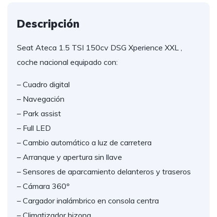
Descripción
Seat Ateca 1.5 TSI 150cv DSG Xperience XXL ,
coche nacional equipado con:
– Cuadro digital
– Navegación
– Park assist
– Full LED
– Cambio automático a luz de carretera
– Arranque y apertura sin llave
– Sensores de aparcamiento delanteros y traseros
– Cámara 360º
– Cargador inalámbrico en consola centra
– Climatizador bizona