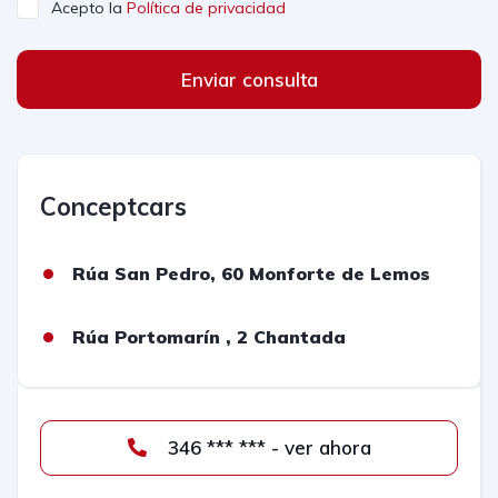
Acepto la
Política de privacidad
Enviar consulta
Conceptcars
Rúa San Pedro, 60 Monforte de Lemos
Rúa Portomarín , 2 Chantada
346 *** *** - ver ahora