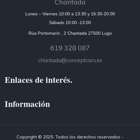
Chantada
Lunes – Viernes 10:00 a 13:30 y 16:30-20:00
Sábado 10:00 -13:00
Rúa Portomarín , 2 Chantada 27500 Lugo
619 328 087
chantada@conceptcars.es
Enlaces de interés.
Información
Copyright © 2025. Todos los derechos reservados -