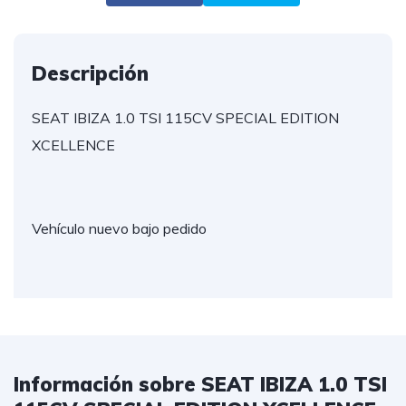
Descripción
SEAT IBIZA 1.0 TSI 115CV SPECIAL EDITION
XCELLENCE
Vehículo nuevo bajo pedido
Información sobre SEAT IBIZA 1.0 TSI