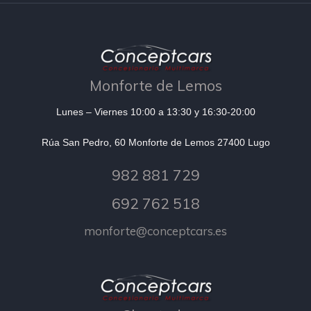
Monforte de Lemos
Lunes – Viernes 10:00 a 13:30 y 16:30-20:00
Rúa San Pedro, 60 Monforte de Lemos 27400 Lugo
982 881 729
692 762 518
monforte@conceptcars.es