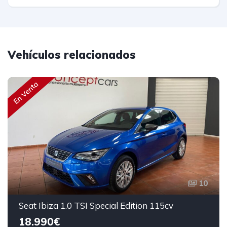
Vehículos relacionados
En Venta
10
Seat Ibiza 1.0 TSI Special Edition 115cv
18.990€