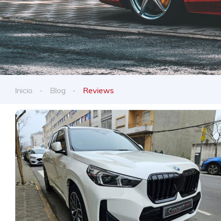
Inicio
Blog
Reviews