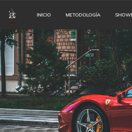
INICIO
METODOLOGÍA
SHOW