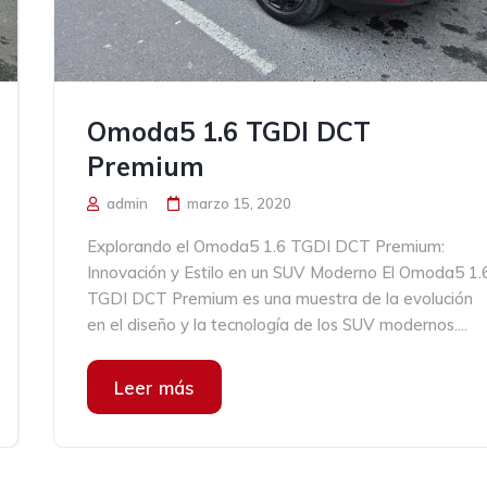
Omoda5 1.6 TGDI DCT
Premium
admin
marzo 15, 2020
Explorando el Omoda5 1.6 TGDI DCT Premium:
Innovación y Estilo en un SUV Moderno El Omoda5 1.
TGDI DCT Premium es una muestra de la evolución
en el diseño y la tecnología de los SUV modernos....
Leer más