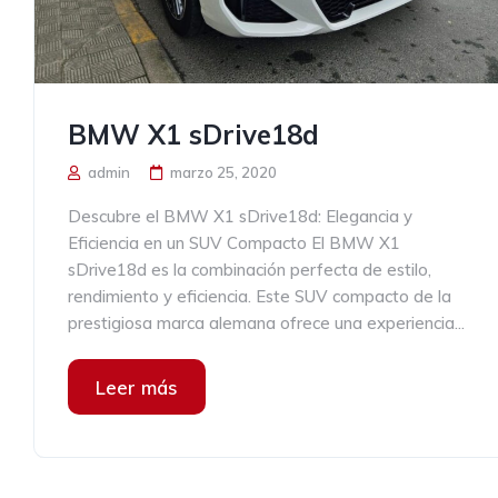
BMW X1 sDrive18d
admin
marzo 25, 2020
Descubre el BMW X1 sDrive18d: Elegancia y
Eficiencia en un SUV Compacto El BMW X1
sDrive18d es la combinación perfecta de estilo,
rendimiento y eficiencia. Este SUV compacto de la
prestigiosa marca alemana ofrece una experiencia...
Leer más