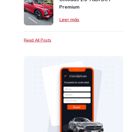
Premium
Leer más
Read All Posts