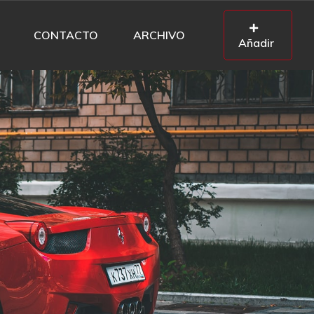
CONTACTO
ARCHIVO
Añadir