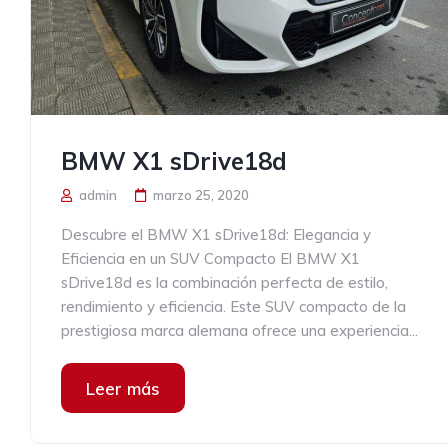
BMW X1 sDrive18d
admin
marzo 25, 2020
Descubre el BMW X1 sDrive18d: Elegancia y
Eficiencia en un SUV Compacto El BMW X1
sDrive18d es la combinación perfecta de estilo,
rendimiento y eficiencia. Este SUV compacto de la
prestigiosa marca alemana ofrece una experiencia...
Leer más