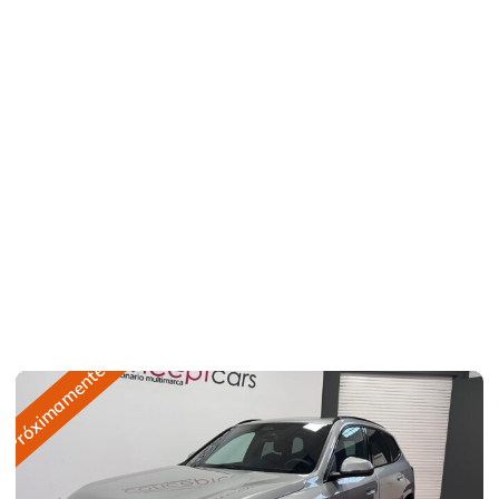
Próximamente