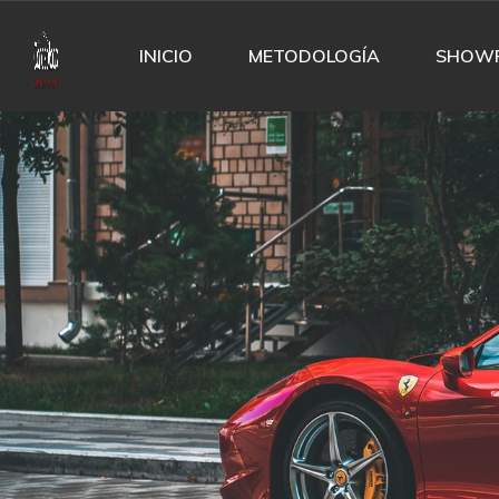
INICIO
METODOLOGÍA
SHOW